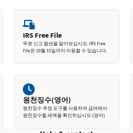
IRS Free File
무료 신고 옵션을 알아보십시오. IRS Free
File은 10월 15일까지 이용할 수 있습니다.
원천징수(영어)
원천징수 추정 도구를 사용하여 급여에서
원천징수할 세액을 확인하십시오.(영어)