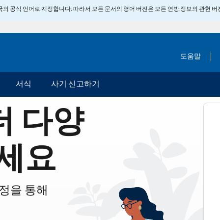
 미국의 공식 언어로 지정합니다. 따라서 모든 문서의 영어 버전은 모든 연방 정보의 관헌 
도움말
서식
사기 신고하기
더 다양
세요
계정을 통해