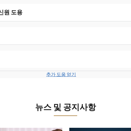
 신원 도용
추가 도움 얻기
뉴스 및 공지사항
보세요.