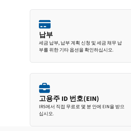
납부
세금 납부, 납부 계획 신청 및 세금 채무 납
부를 위한 기타 옵션을 확인하십시오.
고용주 ID 번호(EIN)
IRS에서 직접 무료로 몇 분 안에 EIN을 받으
십시오.