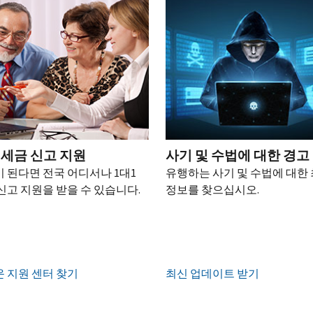
 세금 신고 지원
사기 및 수법에 대한 경고
 된다면 전국 어디서나 1대1
유행하는 사기 및 수법에 대한
신고 지원을 받을 수 있습니다.
정보를 찾으십시오.
 지원 센터 찾기
최신 업데이트 받기