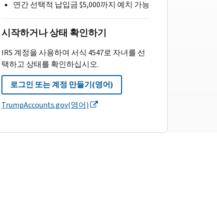
연간 선택적 납입금 $5,000까지 예치 가능
시작하거나 상태 확인하기
IRS 계정을 사용하여 서식 4547로 자녀를 선
택하고 상태를 확인하십시오.
로그인 또는 계정 만들기(영어)
TrumpAccounts.gov(영어)