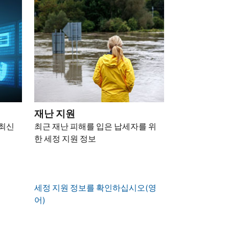
재난 지원
 최신
최근 재난 피해를 입은 납세자를 위
한 세정 지원 정보
세정 지원 정보를 확인하십시오(영
어)