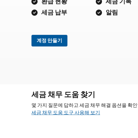
환급 현황
세금 기록
세금 납부
알림
계정 만들기
세금 채무 도움 찾기
몇 가지 질문에 답하고 세금 채무 해결 옵션을 확
세금 채무 도움 도구 사용해 보기