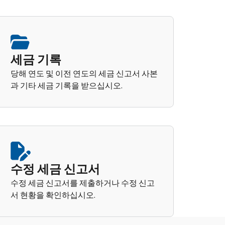
세금 기록
당해 연도 및 이전 연도의 세금 신고서 사본
과 기타 세금 기록을 받으십시오.
수정 세금 신고서
수정 세금 신고서를 제출하거나 수정 신고
서 현황을 확인하십시오.