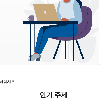
인하십시오.
인기 주제