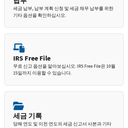
납부
세금 납부, 납부 계획 신청 및 세금 채무 납부를 위한
기타 옵션을 확인하십시오.
IRS Free File
무료 신고 옵션을 알아보십시오. IRS Free File은 10월
15일까지 이용할 수 있습니다.
세금 기록
당해 연도 및 이전 연도의 세금 신고서 사본과 기타