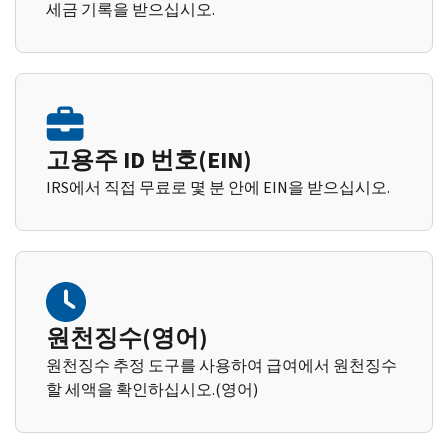
세금 기록을 받으십시오.
고용주 ID 번호(EIN)
IRS에서 직접 무료로 몇 분 안에 EIN을 받으십시오.
원천징수(영어)
원천징수 추정 도구를 사용하여 급여에서 원천징수
할 세액을 확인하십시오.(영어)