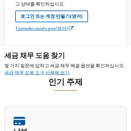
고 상태를 확인하십시오.
로그인 또는 계정 만들기(영어)
TrumpAccounts.gov(영어)
세금 채무 도움 찾기
몇 가지 질문에 답하고 세금 채무 해결 옵션을 확인하십시오.
세금 채무 도움 도구 사용해 보기
인기 주제