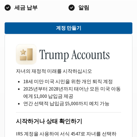
세금 납부
알림
계정 만들기
자녀의 재정적 미래를 시작하십시오
18세 미만 미국 시민을 위한 개인 퇴직 계정
2025년부터 2028년까지 태어난 모든 미국 아동
에게 $1,000 납입금 제공
연간 선택적 납입금 $5,000까지 예치 가능
시작하거나 상태 확인하기
IRS 계정을 사용하여 서식 4547로 자녀를 선택하