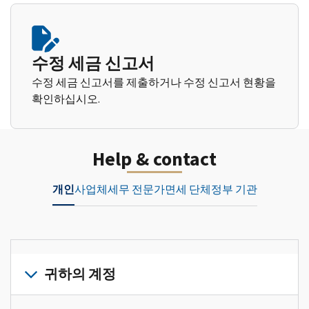
수정 세금 신고서
수정 세금 신고서를 제출하거나 수정 신고서 현황을
확인하십시오.
Help & contact
개인
사업체
세무 전문가
면세 단체
정부 기관
귀하의 계정