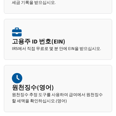
세금 기록을 받으십시오.
고용주 ID 번호(EIN)
IRS에서 직접 무료로 몇 분 안에 EIN을 받으십시오.
원천징수(영어)
원천징수 추정 도구를 사용하여 급여에서 원천징수
할 세액을 확인하십시오.(영어)