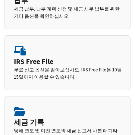
납부
세금 납부, 납부 계획 신청 및 세금 채무 납부를 위한
기타 옵션을 확인하십시오.
IRS Free File
무료 신고 옵션을 알아보십시오. IRS Free File은 10월
15일까지 이용할 수 있습니다.
세금 기록
당해 연도 및 이전 연도의 세금 신고서 사본과 기타