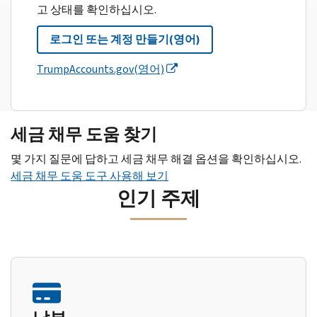
고 상태를 확인하십시오.
로그인 또는 계정 만들기(영어)
TrumpAccounts.gov(영어)
세금 채무 도움 찾기
몇 가지 질문에 답하고 세금 채무 해결 옵션을 확인하십시오.
세금 채무 도움 도구 사용해 보기
인기 주제