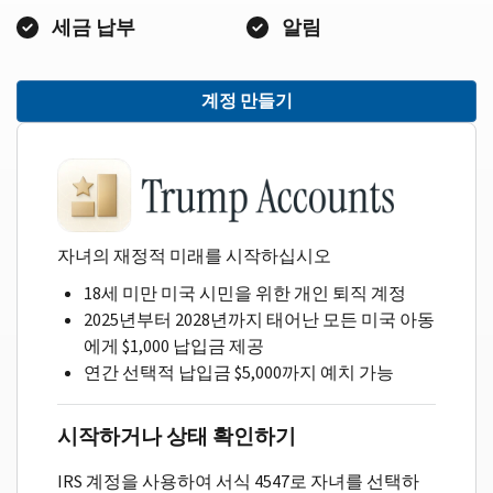
세금 납부
알림
계정 만들기
자녀의 재정적 미래를 시작하십시오
18세 미만 미국 시민을 위한 개인 퇴직 계정
2025년부터 2028년까지 태어난 모든 미국 아동
에게 $1,000 납입금 제공
연간 선택적 납입금 $5,000까지 예치 가능
시작하거나 상태 확인하기
IRS 계정을 사용하여 서식 4547로 자녀를 선택하