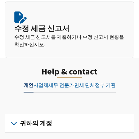
수정 세금 신고서
수정 세금 신고서를 제출하거나 수정 신고서 현황을
확인하십시오.
Help & contact
개인
사업체
세무 전문가
면세 단체
정부 기관
귀하의 계정