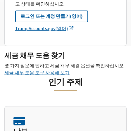
고 상태를 확인하십시오.
로그인 또는 계정 만들기(영어)
TrumpAccounts.gov(영어)
세금 채무 도움 찾기
몇 가지 질문에 답하고 세금 채무 해결 옵션을 확인하십시오.
세금 채무 도움 도구 사용해 보기
인기 주제