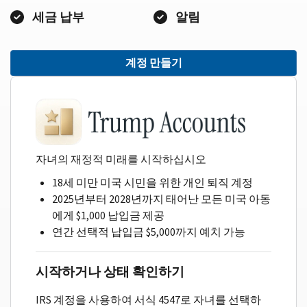
세금 납부
알림
계정 만들기
자녀의 재정적 미래를 시작하십시오
18세 미만 미국 시민을 위한 개인 퇴직 계정
2025년부터 2028년까지 태어난 모든 미국 아동
에게 $1,000 납입금 제공
연간 선택적 납입금 $5,000까지 예치 가능
시작하거나 상태 확인하기
IRS 계정을 사용하여 서식 4547로 자녀를 선택하