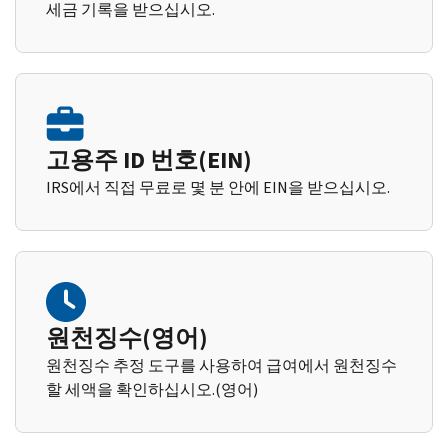
세금 기록을 받으십시오.
고용주 ID 번호(EIN)
IRS에서 직접 무료로 몇 분 안에 EIN을 받으십시오.
원천징수(영어)
원천징수 추정 도구를 사용하여 급여에서 원천징수
할 세액을 확인하십시오.(영어)