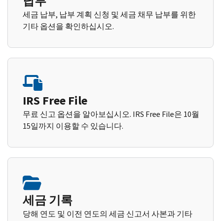
납부
세금 납부, 납부 계획 신청 및 세금 채무 납부를 위한
기타 옵션을 확인하십시오.
IRS Free File
무료 신고 옵션을 알아보십시오. IRS Free File은 10월
15일까지 이용할 수 있습니다.
세금 기록
당해 연도 및 이전 연도의 세금 신고서 사본과 기타