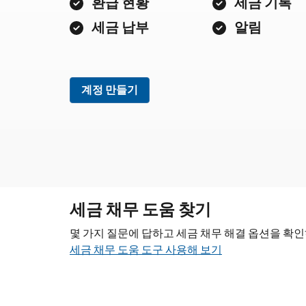
환급 현황
세금 기록
세금 납부
알림
계정 만들기
세금 채무 도움 찾기
몇 가지 질문에 답하고 세금 채무 해결 옵션을 확
세금 채무 도움 도구 사용해 보기