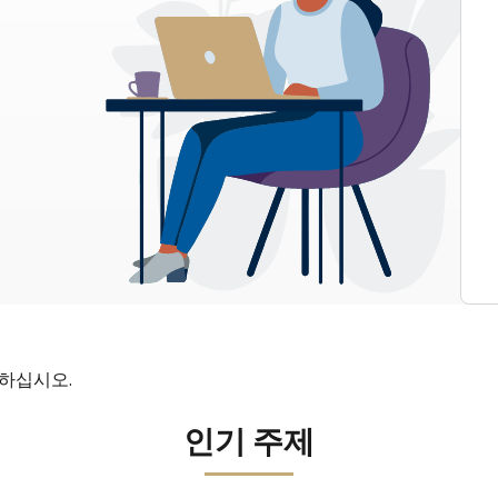
인하십시오.
인기 주제