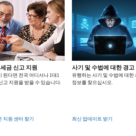
 세금 신고 지원
사기 및 수법에 대한 경고
 된다면 전국 어디서나 1대1
유행하는 사기 및 수법에 대한
신고 지원을 받을 수 있습니다.
정보를 찾으십시오.
 지원 센터 찾기
최신 업데이트 받기