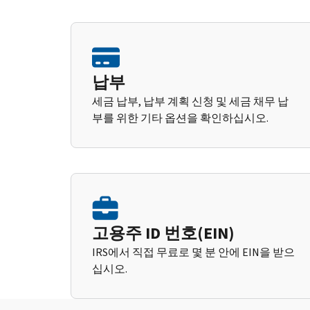
납부
세금 납부, 납부 계획 신청 및 세금 채무 납
부를 위한 기타 옵션을 확인하십시오.
고용주 ID 번호(EIN)
IRS에서 직접 무료로 몇 분 안에 EIN을 받으
십시오.