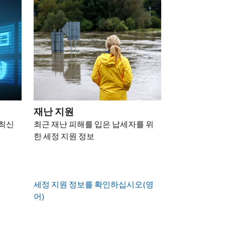
재난 지원
 최신
최근 재난 피해를 입은 납세자를 위
한 세정 지원 정보
세정 지원 정보를 확인하십시오(영
어)