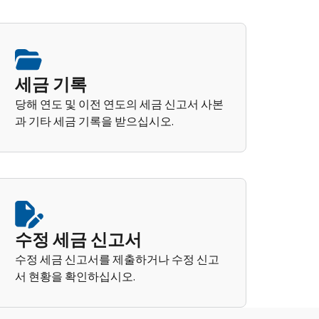
세금 기록
당해 연도 및 이전 연도의 세금 신고서 사본
과 기타 세금 기록을 받으십시오.
수정 세금 신고서
수정 세금 신고서를 제출하거나 수정 신고
서 현황을 확인하십시오.