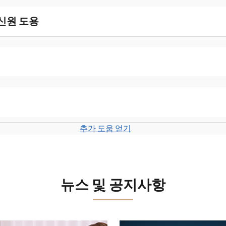
 신원 도용
추가 도움 얻기
뉴스 및 공지사항
보세요.