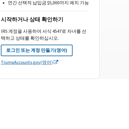
연간 선택적 납입금 $5,000까지 예치 가능
시작하거나 상태 확인하기
IRS 계정을 사용하여 서식 4547로 자녀를 선
택하고 상태를 확인하십시오.
로그인 또는 계정 만들기(영어)
TrumpAccounts.gov(영어)