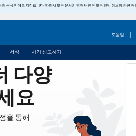
 미국의 공식 언어로 지정합니다. 따라서 모든 문서의 영어 버전은 모든 연방 정보의 관헌 
도움말
서식
사기 신고하기
더 다양
세요
계정을 통해