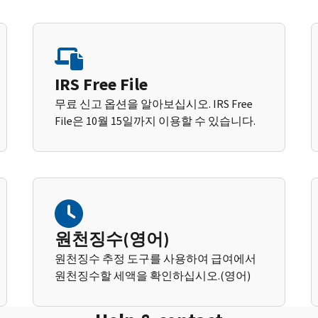
IRS Free File
무료 신고 옵션을 알아보십시오. IRS Free
File은 10월 15일까지 이용할 수 있습니다.
원천징수(영어)
원천징수 추정 도구를 사용하여 급여에서
원천징수할 세액을 확인하십시오.(영어)