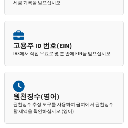
세금 기록을 받으십시오.
고용주 ID 번호(EIN)
IRS에서 직접 무료로 몇 분 안에 EIN을 받으십시오.
원천징수(영어)
원천징수 추정 도구를 사용하여 급여에서 원천징수
할 세액을 확인하십시오.(영어)