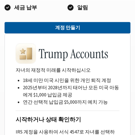
세금 납부
알림
계정 만들기
자녀의 재정적 미래를 시작하십시오
18세 미만 미국 시민을 위한 개인 퇴직 계정
2025년부터 2028년까지 태어난 모든 미국 아동
에게 $1,000 납입금 제공
연간 선택적 납입금 $5,000까지 예치 가능
시작하거나 상태 확인하기
IRS 계정을 사용하여 서식 4547로 자녀를 선택하