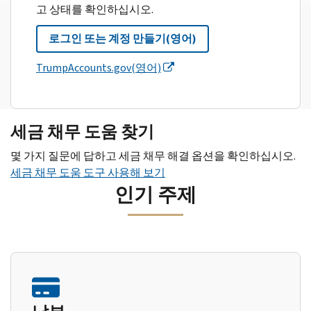
고 상태를 확인하십시오.
로그인 또는 계정 만들기(영어)
TrumpAccounts.gov(영어)
세금 채무 도움 찾기
몇 가지 질문에 답하고 세금 채무 해결 옵션을 확인하십시오.
세금 채무 도움 도구 사용해 보기
인기 주제