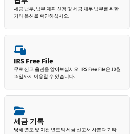
납부
세금 납부, 납부 계획 신청 및 세금 채무 납부를 위한
기타 옵션을 확인하십시오.
IRS Free File
무료 신고 옵션을 알아보십시오. IRS Free File은 10월
15일까지 이용할 수 있습니다.
세금 기록
당해 연도 및 이전 연도의 세금 신고서 사본과 기타