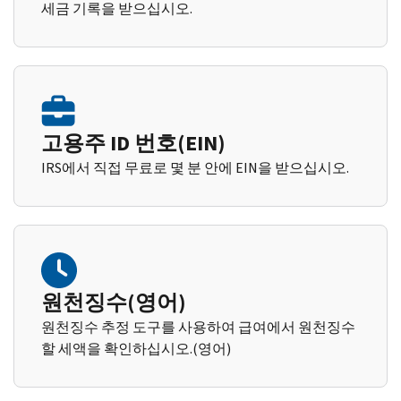
세금 기록을 받으십시오.
고용주 ID 번호(EIN)
IRS에서 직접 무료로 몇 분 안에 EIN을 받으십시오.
원천징수(영어)
원천징수 추정 도구를 사용하여 급여에서 원천징수
할 세액을 확인하십시오.(영어)