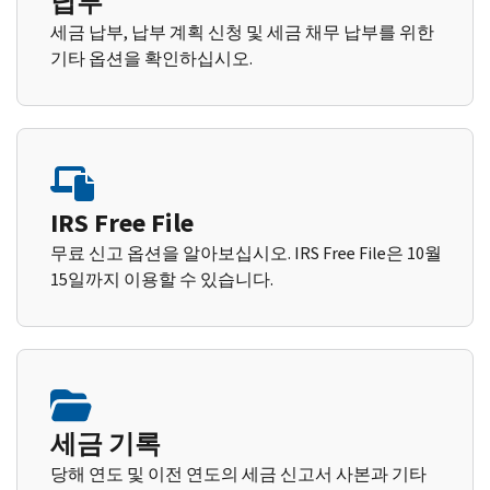
납부
세금 납부, 납부 계획 신청 및 세금 채무 납부를 위한
기타 옵션을 확인하십시오.
IRS Free File
무료 신고 옵션을 알아보십시오. IRS Free File은 10월
15일까지 이용할 수 있습니다.
세금 기록
당해 연도 및 이전 연도의 세금 신고서 사본과 기타