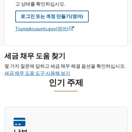
고 상태를 확인하십시오.
로그인 또는 계정 만들기(영어)
TrumpAccounts.gov(영어)
세금 채무 도움 찾기
몇 가지 질문에 답하고 세금 채무 해결 옵션을 확인하십시오.
세금 채무 도움 도구 사용해 보기
인기 주제