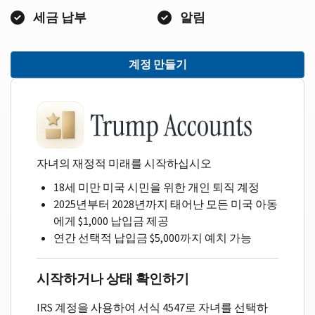
세금 납부
알림
계정 만들기
자녀의 재정적 미래를 시작하십시오
18세 미만 미국 시민을 위한 개인 퇴직 계정
2025년부터 2028년까지 태어난 모든 미국 아동
에게 $1,000 납입금 제공
연간 선택적 납입금 $5,000까지 예치 가능
시작하거나 상태 확인하기
IRS 계정을 사용하여 서식 4547로 자녀를 선택하