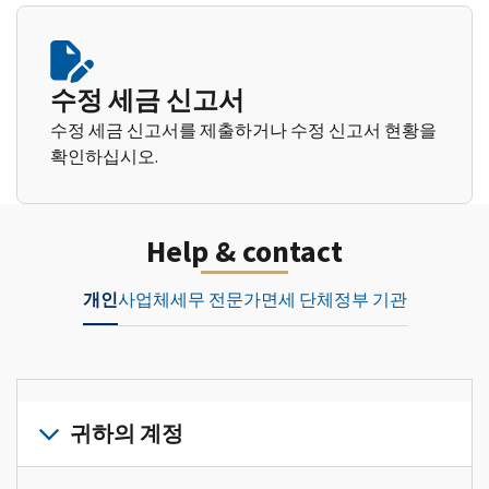
수정 세금 신고서
수정 세금 신고서를 제출하거나 수정 신고서 현황을
확인하십시오.
Help & contact
개인
사업체
세무 전문가
면세 단체
정부 기관
귀하의 계정