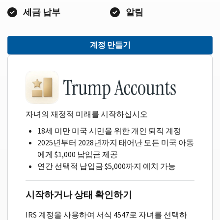
세금 납부
알림
계정 만들기
자녀의 재정적 미래를 시작하십시오
18세 미만 미국 시민을 위한 개인 퇴직 계정
2025년부터 2028년까지 태어난 모든 미국 아동
에게 $1,000 납입금 제공
연간 선택적 납입금 $5,000까지 예치 가능
시작하거나 상태 확인하기
IRS 계정을 사용하여 서식 4547로 자녀를 선택하