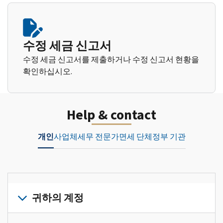
수정 세금 신고서
수정 세금 신고서를 제출하거나 수정 신고서 현황을
확인하십시오.
Help & contact
개인
사업체
세무 전문가
면세 단체
정부 기관
귀하의 계정