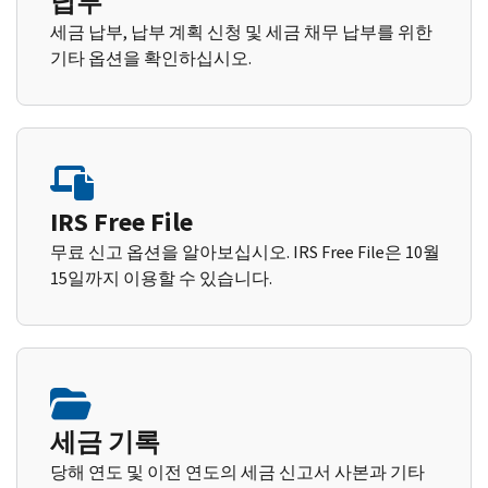
납부
세금 납부, 납부 계획 신청 및 세금 채무 납부를 위한
기타 옵션을 확인하십시오.
IRS Free File
무료 신고 옵션을 알아보십시오. IRS Free File은 10월
15일까지 이용할 수 있습니다.
세금 기록
당해 연도 및 이전 연도의 세금 신고서 사본과 기타