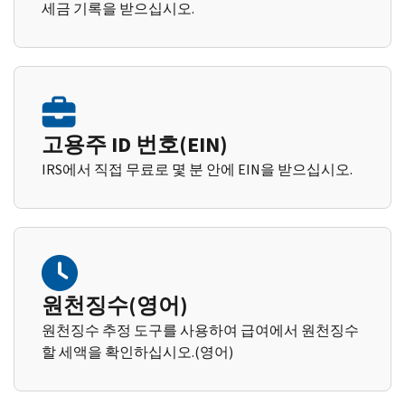
세금 기록을 받으십시오.
고용주 ID 번호(EIN)
IRS에서 직접 무료로 몇 분 안에 EIN을 받으십시오.
원천징수(영어)
원천징수 추정 도구를 사용하여 급여에서 원천징수
할 세액을 확인하십시오.(영어)