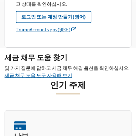
고 상태를 확인하십시오.
로그인 또는 계정 만들기(영어)
TrumpAccounts.gov(영어)
세금 채무 도움 찾기
몇 가지 질문에 답하고 세금 채무 해결 옵션을 확인하십시오.
세금 채무 도움 도구 사용해 보기
인기 주제