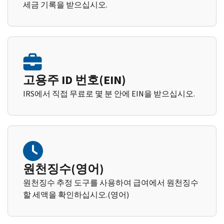
세금 기록을 받으십시오.
고용주 ID 번호(EIN)
IRS에서 직접 무료로 몇 분 안에 EIN을 받으십시오.
원천징수(영어)
원천징수 추정 도구를 사용하여 급여에서 원천징수
할 세액을 확인하십시오.(영어)