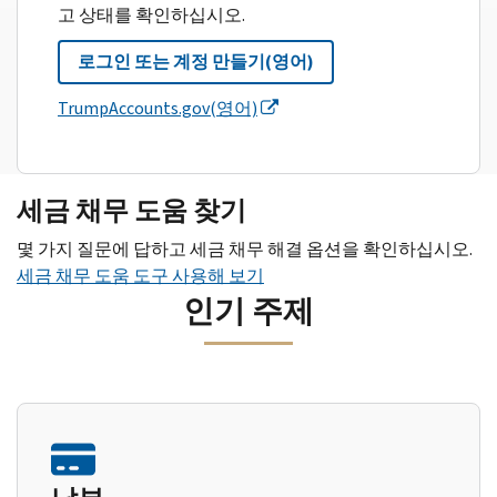
고 상태를 확인하십시오.
로그인 또는 계정 만들기(영어)
TrumpAccounts.gov(영어)
세금 채무 도움 찾기
몇 가지 질문에 답하고 세금 채무 해결 옵션을 확인하십시오.
세금 채무 도움 도구 사용해 보기
인기 주제