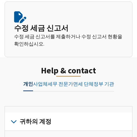
수정 세금 신고서
수정 세금 신고서를 제출하거나 수정 신고서 현황을
확인하십시오.
Help & contact
개인
사업체
세무 전문가
면세 단체
정부 기관
귀하의 계정