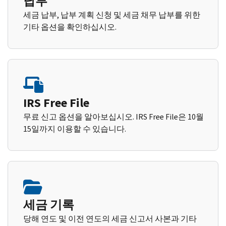
납부
세금 납부, 납부 계획 신청 및 세금 채무 납부를 위한
기타 옵션을 확인하십시오.
IRS Free File
무료 신고 옵션을 알아보십시오. IRS Free File은 10월
15일까지 이용할 수 있습니다.
세금 기록
당해 연도 및 이전 연도의 세금 신고서 사본과 기타