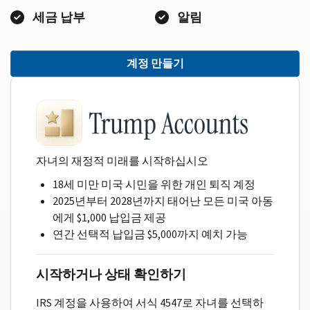
세금 납부
알림
계정 만들기
자녀의 재정적 미래를 시작하십시오
18세 미만 미국 시민을 위한 개인 퇴직 계정
2025년부터 2028년까지 태어난 모든 미국 아동
에게 $1,000 납입금 제공
연간 선택적 납입금 $5,000까지 예치 가능
시작하거나 상태 확인하기
IRS 계정을 사용하여 서식 4547로 자녀를 선택하