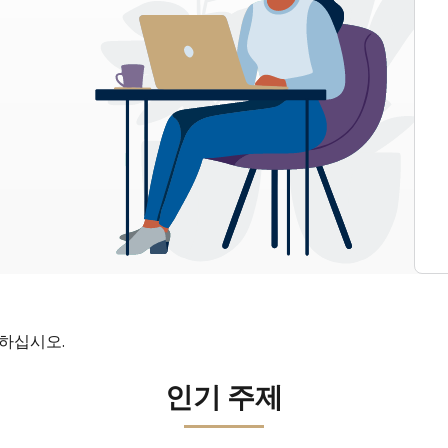
인하십시오.
인기 주제