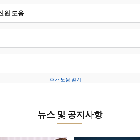
 신원 도용
추가 도움 얻기
뉴스 및 공지사항
보세요.