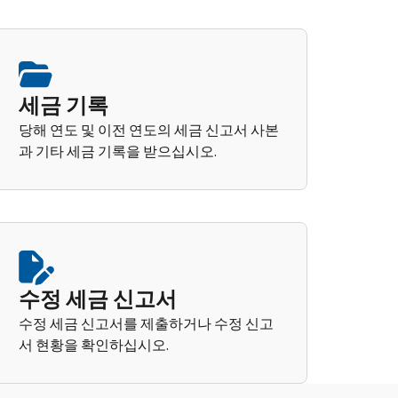
세금 기록
당해 연도 및 이전 연도의 세금 신고서 사본
과 기타 세금 기록을 받으십시오.
수정 세금 신고서
수정 세금 신고서를 제출하거나 수정 신고
서 현황을 확인하십시오.