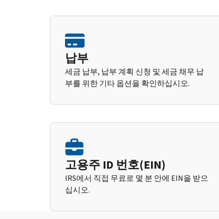
납부
세금 납부, 납부 계획 신청 및 세금 채무 납
부를 위한 기타 옵션을 확인하십시오.
고용주 ID 번호(EIN)
IRS에서 직접 무료로 몇 분 안에 EIN을 받으
십시오.