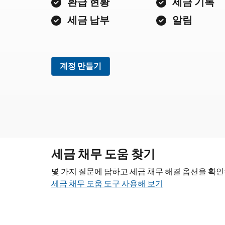
환급 현황
세금 기록
세금 납부
알림
계정 만들기
세금 채무 도움 찾기
몇 가지 질문에 답하고 세금 채무 해결 옵션을 확
세금 채무 도움 도구 사용해 보기