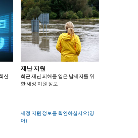
재난 지원
 최신
최근 재난 피해를 입은 납세자를 위
한 세정 지원 정보
세정 지원 정보를 확인하십시오(영
어)