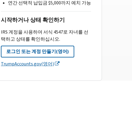
연간 선택적 납입금 $5,000까지 예치 가능
시작하거나 상태 확인하기
IRS 계정을 사용하여 서식 4547로 자녀를 선
택하고 상태를 확인하십시오.
로그인 또는 계정 만들기(영어)
TrumpAccounts.gov(영어)