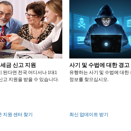
 세금 신고 지원
사기 및 수법에 대한 경고
 된다면 전국 어디서나 1대1
유행하는 사기 및 수법에 대한
신고 지원을 받을 수 있습니다.
정보를 찾으십시오.
 지원 센터 찾기
최신 업데이트 받기