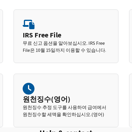
IRS Free File
무료 신고 옵션을 알아보십시오. IRS Free
File은 10월 15일까지 이용할 수 있습니다.
원천징수(영어)
원천징수 추정 도구를 사용하여 급여에서
원천징수할 세액을 확인하십시오.(영어)