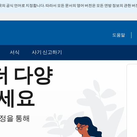
 미국의 공식 언어로 지정합니다. 따라서 모든 문서의 영어 버전은 모든 연방 정보의 관헌 
도움말
서식
사기 신고하기
더 다양
세요
계정을 통해