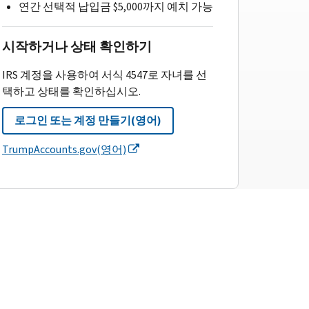
연간 선택적 납입금 $5,000까지 예치 가능
시작하거나 상태 확인하기
IRS 계정을 사용하여 서식 4547로 자녀를 선
택하고 상태를 확인하십시오.
로그인 또는 계정 만들기(영어)
TrumpAccounts.gov(영어)