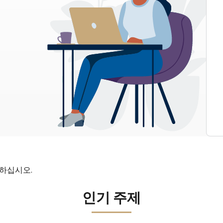
인하십시오.
인기 주제