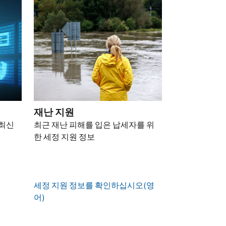
재난 지원
 최신
최근 재난 피해를 입은 납세자를 위
한 세정 지원 정보
세정 지원 정보를 확인하십시오(영
어)