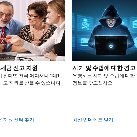
 세금 신고 지원
사기 및 수법에 대한 경고
 된다면 전국 어디서나 1대1
유행하는 사기 및 수법에 대한
신고 지원을 받을 수 있습니다.
정보를 찾으십시오.
 지원 센터 찾기
최신 업데이트 받기