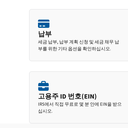
납부
세금 납부, 납부 계획 신청 및 세금 채무 납
부를 위한 기타 옵션을 확인하십시오.
고용주 ID 번호(EIN)
IRS에서 직접 무료로 몇 분 안에 EIN을 받으
십시오.