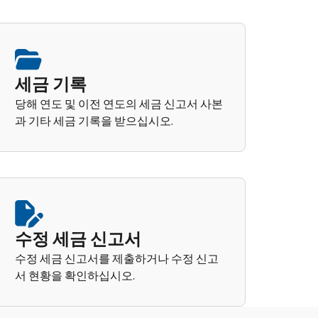
세금 기록
당해 연도 및 이전 연도의 세금 신고서 사본
과 기타 세금 기록을 받으십시오.
수정 세금 신고서
수정 세금 신고서를 제출하거나 수정 신고
서 현황을 확인하십시오.