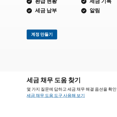
환급 현황
세금 기록
세금 납부
알림
계정 만들기
세금 채무 도움 찾기
몇 가지 질문에 답하고 세금 채무 해결 옵션을 확
세금 채무 도움 도구 사용해 보기