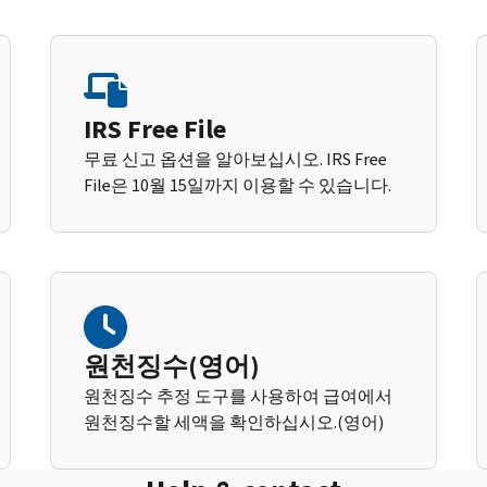
IRS Free File
무료 신고 옵션을 알아보십시오. IRS Free
File은 10월 15일까지 이용할 수 있습니다.
원천징수(영어)
원천징수 추정 도구를 사용하여 급여에서
원천징수할 세액을 확인하십시오.(영어)