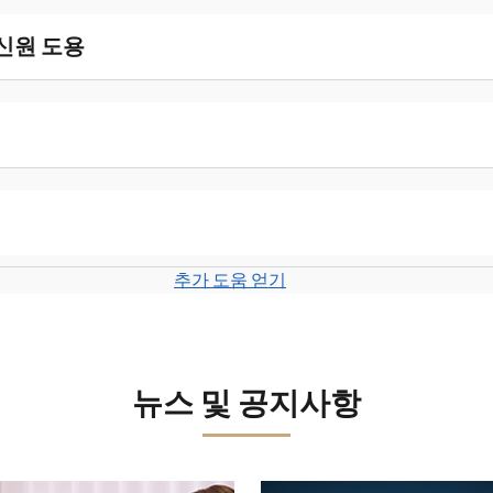
 신원 도용
추가 도움 얻기
뉴스 및 공지사항
보세요.