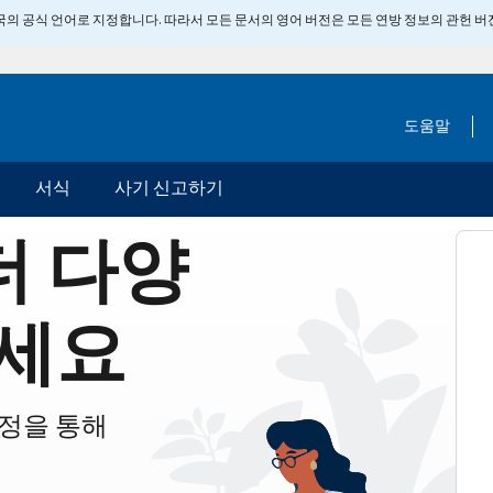
 미국의 공식 언어로 지정합니다. 따라서 모든 문서의 영어 버전은 모든 연방 정보의 관헌 
도움말
서식
사기 신고하기
더 다양
세요
계정을 통해