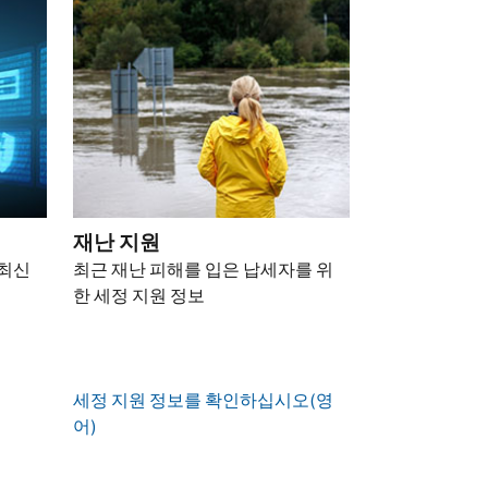
재난 지원
 최신
최근 재난 피해를 입은 납세자를 위
한 세정 지원 정보
세정 지원 정보를 확인하십시오(영
어)