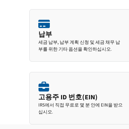
납부
세금 납부, 납부 계획 신청 및 세금 채무 납
부를 위한 기타 옵션을 확인하십시오.
고용주 ID 번호(EIN)
IRS에서 직접 무료로 몇 분 안에 EIN을 받으
십시오.