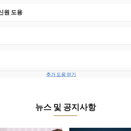
 신원 도용
추가 도움 얻기
뉴스 및 공지사항
보세요.