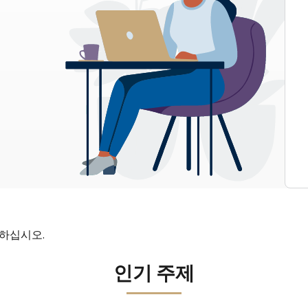
인하십시오.
인기 주제