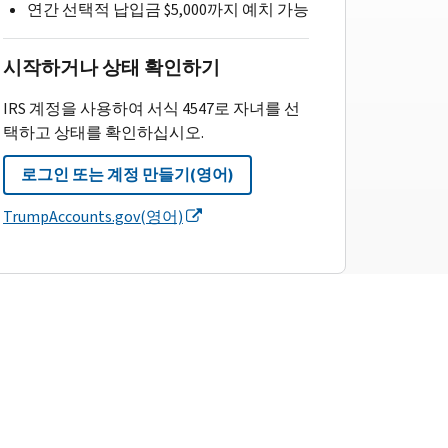
연간 선택적 납입금 $5,000까지 예치 가능
시작하거나 상태 확인하기
IRS 계정을 사용하여 서식 4547로 자녀를 선
택하고 상태를 확인하십시오.
로그인 또는 계정 만들기(영어)
TrumpAccounts.gov(영어)