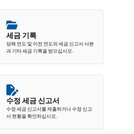
세금 기록
당해 연도 및 이전 연도의 세금 신고서 사본
과 기타 세금 기록을 받으십시오.
수정 세금 신고서
수정 세금 신고서를 제출하거나 수정 신고
서 현황을 확인하십시오.