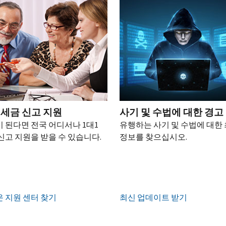
 세금 신고 지원
사기 및 수법에 대한 경고
 된다면 전국 어디서나 1대1
유행하는 사기 및 수법에 대한
신고 지원을 받을 수 있습니다.
정보를 찾으십시오.
 지원 센터 찾기
최신 업데이트 받기