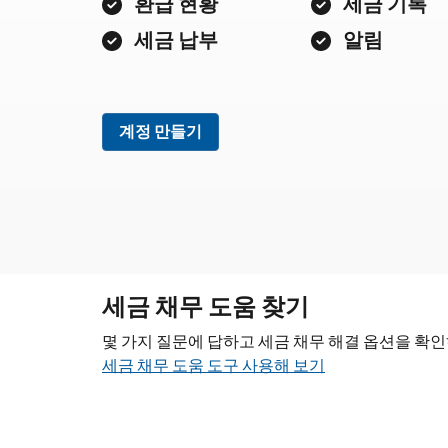
환급 현황
세금 기록
세금 납부
알림
계정 만들기
세금 채무 도움 찾기
몇 가지 질문에 답하고 세금 채무 해결 옵션을 확
세금 채무 도움 도구 사용해 보기