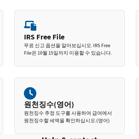
IRS Free File
무료 신고 옵션을 알아보십시오. IRS Free
File은 10월 15일까지 이용할 수 있습니다.
원천징수(영어)
원천징수 추정 도구를 사용하여 급여에서
원천징수할 세액을 확인하십시오.(영어)