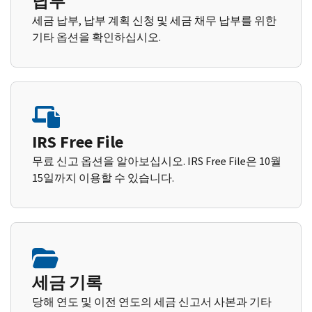
납부
세금 납부, 납부 계획 신청 및 세금 채무 납부를 위한
기타 옵션을 확인하십시오.
IRS Free File
무료 신고 옵션을 알아보십시오. IRS Free File은 10월
15일까지 이용할 수 있습니다.
세금 기록
당해 연도 및 이전 연도의 세금 신고서 사본과 기타