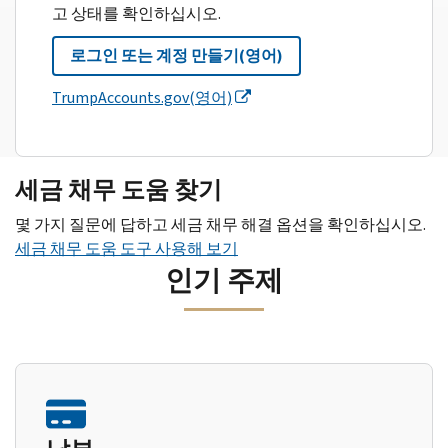
고 상태를 확인하십시오.
로그인 또는 계정 만들기(영어)
TrumpAccounts.gov(영어)
세금 채무 도움 찾기
몇 가지 질문에 답하고 세금 채무 해결 옵션을 확인하십시오.
세금 채무 도움 도구 사용해 보기
인기 주제