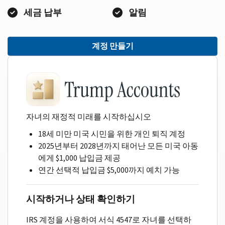
세금 납부
알림
계정 만들기
자녀의 재정적 미래를 시작하십시오
18세 미만 미국 시민을 위한 개인 퇴직 계정
2025년부터 2028년까지 태어난 모든 미국 아동
에게 $1,000 납입금 제공
연간 선택적 납입금 $5,000까지 예치 가능
시작하거나 상태 확인하기
IRS 계정을 사용하여 서식 4547로 자녀를 선택하