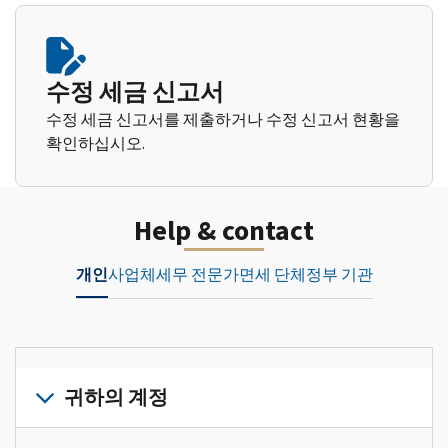
수정 세금 신고서
수정 세금 신고서를 제출하거나 수정 신고서 현황을
확인하십시오.
Help & contact
개인
사업체
세무 전문가
면세 단체
정부 기관
귀하의 계정