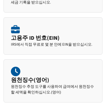
세금 기록을 받으십시오.
고용주 ID 번호(EIN)
IRS에서 직접 무료로 몇 분 안에 EIN을 받으십시오.
원천징수(영어)
원천징수 추정 도구를 사용하여 급여에서 원천징수
할 세액을 확인하십시오.(영어)