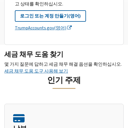
고 상태를 확인하십시오.
로그인 또는 계정 만들기(영어)
TrumpAccounts.gov(영어)
세금 채무 도움 찾기
몇 가지 질문에 답하고 세금 채무 해결 옵션을 확인하십시오.
세금 채무 도움 도구 사용해 보기
인기 주제