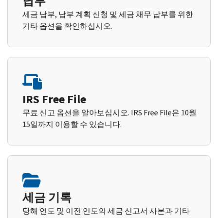
납부
세금 납부, 납부 계획 신청 및 세금 채무 납부를 위한
기타 옵션을 확인하십시오.
IRS Free File
무료 신고 옵션을 알아보십시오. IRS Free File은 10월
15일까지 이용할 수 있습니다.
세금 기록
당해 연도 및 이전 연도의 세금 신고서 사본과 기타