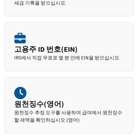
세금 기록을 받으십시오.
고용주 ID 번호(EIN)
IRS에서 직접 무료로 몇 분 안에 EIN을 받으십시오.
원천징수(영어)
원천징수 추정 도구를 사용하여 급여에서 원천징수
할 세액을 확인하십시오.(영어)