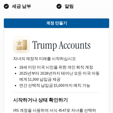
세금 납부
알림
계정 만들기
자녀의 재정적 미래를 시작하십시오
18세 미만 미국 시민을 위한 개인 퇴직 계정
2025년부터 2028년까지 태어난 모든 미국 아동
에게 $1,000 납입금 제공
연간 선택적 납입금 $5,000까지 예치 가능
시작하거나 상태 확인하기
IRS 계정을 사용하여 서식 4547로 자녀를 선택하