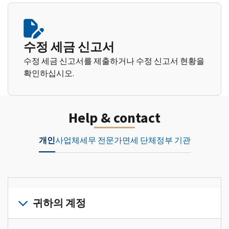
수정 세금 신고서
수정 세금 신고서를 제출하거나 수정 신고서 현황을
확인하십시오.
Help & contact
개인
사업체
세무 전문가
면세 단체
정부 기관
귀하의 계정