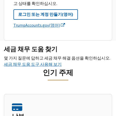
고 상태를 확인하십시오.
로그인 또는 계정 만들기(영어)
TrumpAccounts.gov(영어)
세금 채무 도움 찾기
몇 가지 질문에 답하고 세금 채무 해결 옵션을 확인하십시오.
세금 채무 도움 도구 사용해 보기
인기 주제