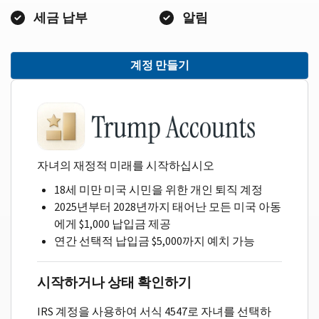
세금 납부
알림
계정 만들기
자녀의 재정적 미래를 시작하십시오
18세 미만 미국 시민을 위한 개인 퇴직 계정
2025년부터 2028년까지 태어난 모든 미국 아동
에게 $1,000 납입금 제공
연간 선택적 납입금 $5,000까지 예치 가능
시작하거나 상태 확인하기
IRS 계정을 사용하여 서식 4547로 자녀를 선택하