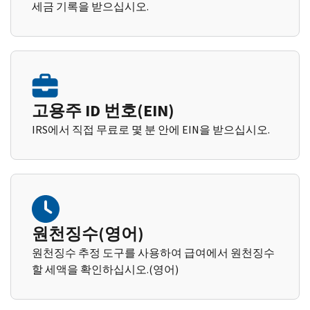
세금 기록을 받으십시오.
고용주 ID 번호(EIN)
IRS에서 직접 무료로 몇 분 안에 EIN을 받으십시오.
원천징수(영어)
원천징수 추정 도구를 사용하여 급여에서 원천징수
할 세액을 확인하십시오.(영어)