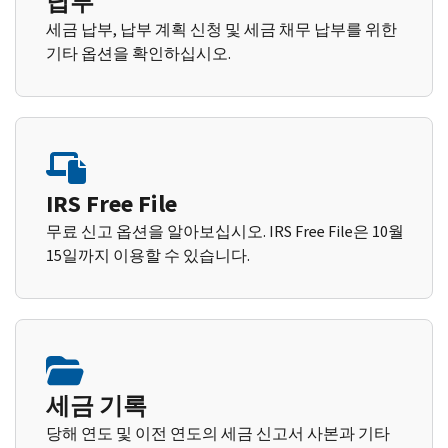
납부
세금 납부, 납부 계획 신청 및 세금 채무 납부를 위한
기타 옵션을 확인하십시오.
IRS Free File
무료 신고 옵션을 알아보십시오. IRS Free File은 10월
15일까지 이용할 수 있습니다.
세금 기록
당해 연도 및 이전 연도의 세금 신고서 사본과 기타