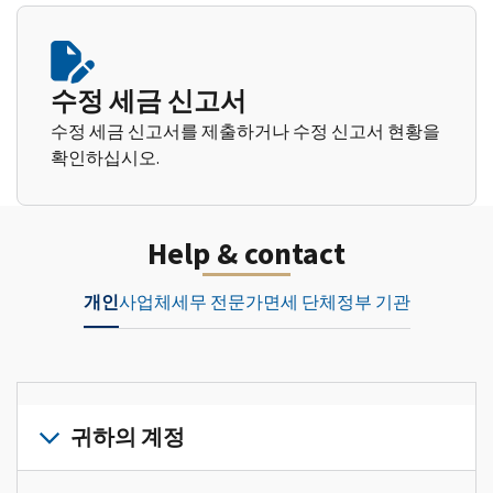
수정 세금 신고서
수정 세금 신고서를 제출하거나 수정 신고서 현황을
확인하십시오.
Help & contact
개인
사업체
세무 전문가
면세 단체
정부 기관
귀하의 계정