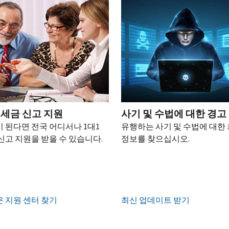
 세금 신고 지원
사기 및 수법에 대한 경고
 된다면 전국 어디서나 1대1
유행하는 사기 및 수법에 대한
신고 지원을 받을 수 있습니다.
정보를 찾으십시오.
 지원 센터 찾기
최신 업데이트 받기