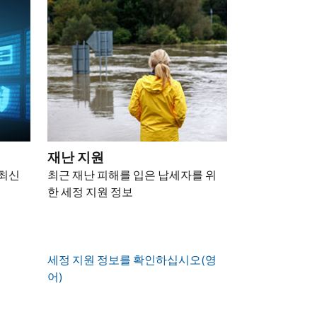
재난 지원
 최신
최근 재난 피해를 입은 납세자를 위
한 세정 지원 정보
세정 지원 정보를 확인하십시오(영
어)