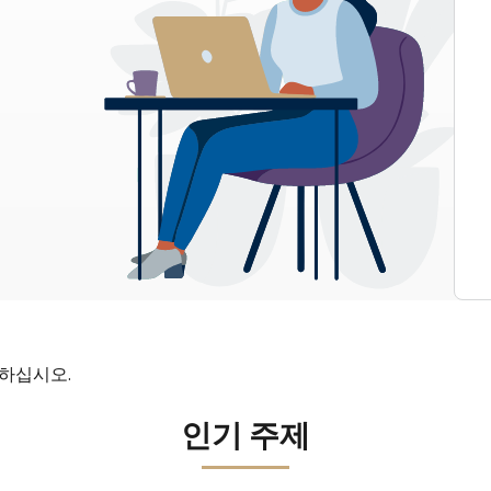
인하십시오.
인기 주제