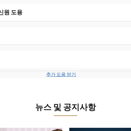
 신원 도용
추가 도움 얻기
뉴스 및 공지사항
보세요.