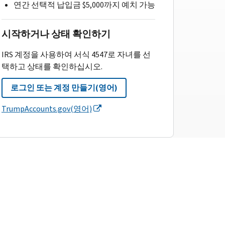
연간 선택적 납입금 $5,000까지 예치 가능
시작하거나 상태 확인하기
IRS 계정을 사용하여 서식 4547로 자녀를 선
택하고 상태를 확인하십시오.
로그인 또는 계정 만들기(영어)
TrumpAccounts.gov(영어)