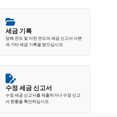
세금 기록
당해 연도 및 이전 연도의 세금 신고서 사본
과 기타 세금 기록을 받으십시오.
수정 세금 신고서
수정 세금 신고서를 제출하거나 수정 신고
서 현황을 확인하십시오.