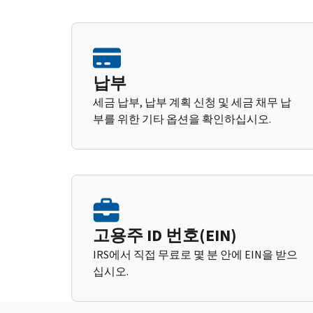
납부
세금 납부, 납부 계획 신청 및 세금 채무 납
부를 위한 기타 옵션을 확인하십시오.
고용주 ID 번호(EIN)
IRS에서 직접 무료로 몇 분 안에 EIN을 받으
십시오.