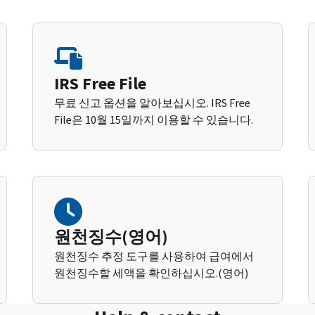
IRS Free File
무료 신고 옵션을 알아보십시오. IRS Free
File은 10월 15일까지 이용할 수 있습니다.
원천징수(영어)
원천징수 추정 도구를 사용하여 급여에서
원천징수할 세액을 확인하십시오.(영어)