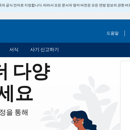
 미국의 공식 언어로 지정합니다. 따라서 모든 문서의 영어 버전은 모든 연방 정보의 관헌 
도움말
서식
사기 신고하기
더 다양
세요
계정을 통해