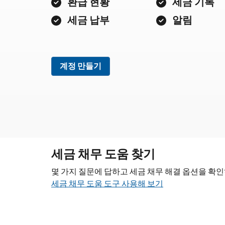
환급 현황
세금 기록
세금 납부
알림
계정 만들기
세금 채무 도움 찾기
몇 가지 질문에 답하고 세금 채무 해결 옵션을 확
세금 채무 도움 도구 사용해 보기