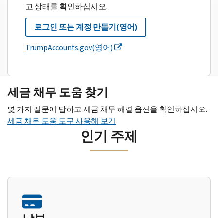
고 상태를 확인하십시오.
로그인 또는 계정 만들기(영어)
TrumpAccounts.gov(영어)
세금 채무 도움 찾기
몇 가지 질문에 답하고 세금 채무 해결 옵션을 확인하십시오.
세금 채무 도움 도구 사용해 보기
인기 주제