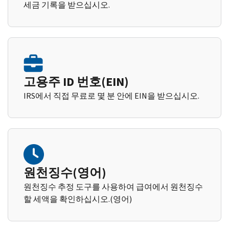
세금 기록을 받으십시오.
고용주 ID 번호(EIN)
IRS에서 직접 무료로 몇 분 안에 EIN을 받으십시오.
원천징수(영어)
원천징수 추정 도구를 사용하여 급여에서 원천징수
할 세액을 확인하십시오.(영어)