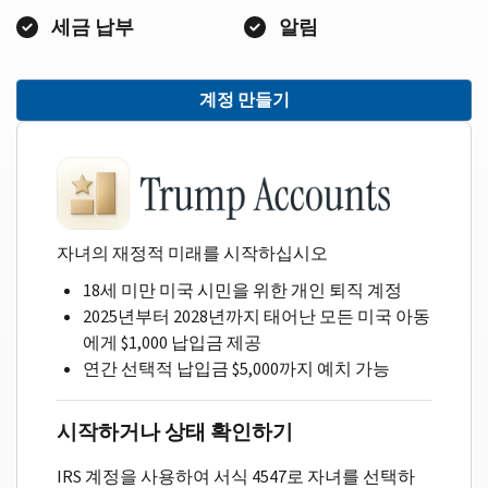
세금 납부
알림
계정 만들기
자녀의 재정적 미래를 시작하십시오
18세 미만 미국 시민을 위한 개인 퇴직 계정
2025년부터 2028년까지 태어난 모든 미국 아동
에게 $1,000 납입금 제공
연간 선택적 납입금 $5,000까지 예치 가능
시작하거나 상태 확인하기
IRS 계정을 사용하여 서식 4547로 자녀를 선택하