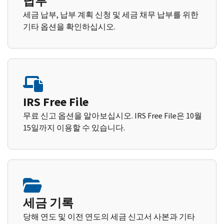
납부
세금 납부, 납부 계획 신청 및 세금 채무 납부를 위한
기타 옵션을 확인하십시오.
IRS Free File
무료 신고 옵션을 알아보십시오. IRS Free File은 10월
15일까지 이용할 수 있습니다.
세금 기록
당해 연도 및 이전 연도의 세금 신고서 사본과 기타