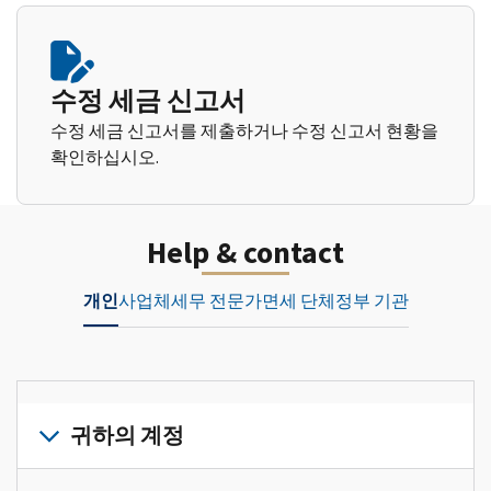
수정 세금 신고서
수정 세금 신고서를 제출하거나 수정 신고서 현황을
확인하십시오.
Help & contact
개인
사업체
세무 전문가
면세 단체
정부 기관
귀하의 계정