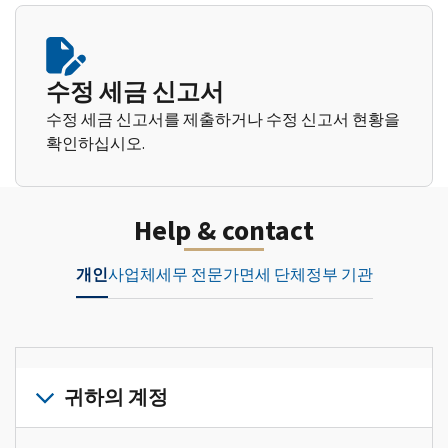
수정 세금 신고서
수정 세금 신고서를 제출하거나 수정 신고서 현황을
확인하십시오.
Help & contact
개인
사업체
세무 전문가
면세 단체
정부 기관
귀하의 계정