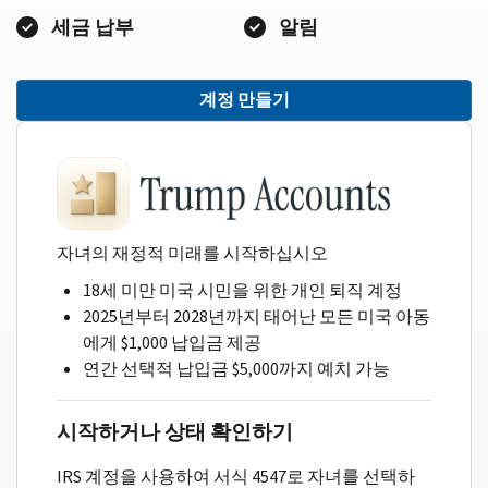
세금 납부
알림
계정 만들기
자녀의 재정적 미래를 시작하십시오
18세 미만 미국 시민을 위한 개인 퇴직 계정
2025년부터 2028년까지 태어난 모든 미국 아동
에게 $1,000 납입금 제공
연간 선택적 납입금 $5,000까지 예치 가능
시작하거나 상태 확인하기
IRS 계정을 사용하여 서식 4547로 자녀를 선택하