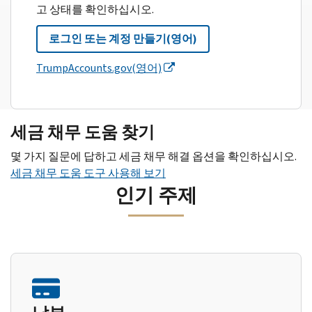
고 상태를 확인하십시오.
로그인 또는 계정 만들기(영어)
TrumpAccounts.gov(영어)
세금 채무 도움 찾기
몇 가지 질문에 답하고 세금 채무 해결 옵션을 확인하십시오.
세금 채무 도움 도구 사용해 보기
인기 주제