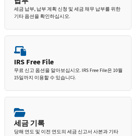
납부
세금 납부, 납부 계획 신청 및 세금 채무 납부를 위한
기타 옵션을 확인하십시오.
IRS Free File
무료 신고 옵션을 알아보십시오. IRS Free File은 10월
15일까지 이용할 수 있습니다.
세금 기록
당해 연도 및 이전 연도의 세금 신고서 사본과 기타