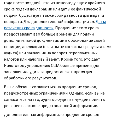
года после позднейшего из нижеследующих: крайнего
срока подачи декларации или даты ее фактической
подачи. Существует также срок давности для выдачи
возврата. Для дополнительной информации см.
Даты
истечения срока давности
. Продление этого срока
предоставляет вам больше времени для подачи
дополнительной документации в обоснование своей
позиции, апелляции (если вы не согласны с результатами
аудита) или заявления на возврат переплаченных
налогов или налоговый зачет. Кроме того, это дает
Налоговому управлению США больше времени для
завершения аудита и предоставляет время для
обработки его результатов.
Вы не обязаны соглашаться на продление сроков,
предусмотренных ограничениями. Однако, если вы не
согласитесь на это, аудитор будет вынужден принять
решение на основе представленной информации.
Дополнительная информация о продлении сроков