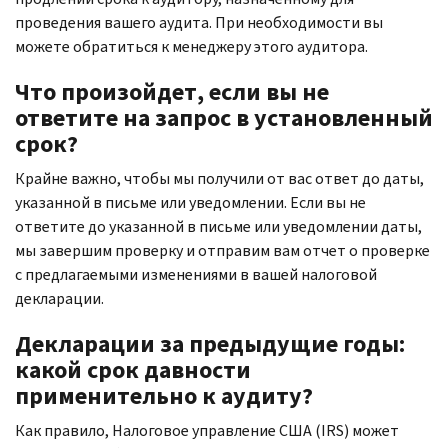
проведения вашего аудита. При необходимости вы
можете обратиться к менеджеру этого аудитора.
Что произойдет, если вы не
ответите на запрос в установленный
срок?
Крайне важно, чтобы мы получили от вас ответ до даты,
указанной в письме или уведомлении. Если вы не
ответите до указанной в письме или уведомлении даты,
мы завершим проверку и отправим вам отчет о проверке
с предлагаемыми изменениями в вашей налоговой
декларации.
Декларации за предыдущие годы:
какой срок давности
применительно к аудиту?
Как правило, Налоговое управление США (
IRS
) может