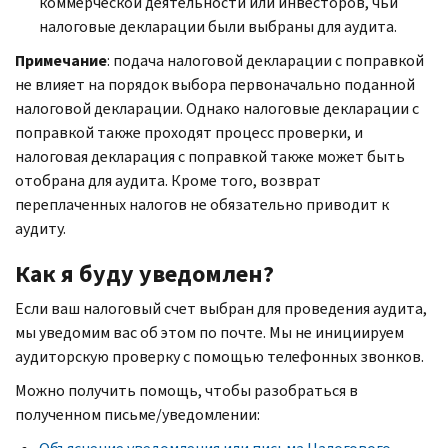
коммерческой деятельности или инвесторов, чьи
налоговые декларации были выбраны для аудита.
Примечание
: подача налоговой декларации с поправкой
не влияет на порядок выбора первоначально поданной
налоговой декларации. Однако налоговые декларации с
поправкой также проходят процесс проверки, и
налоговая декларация с поправкой также может быть
отобрана для аудита. Кроме того, возврат
переплаченных налогов не обязательно приводит к
аудиту.
Как я буду уведомлен?
Если ваш налоговый счет выбран для проведения аудита,
мы уведомим вас об этом по почте. Мы не инициируем
аудиторскую проверку с помощью телефонных звонков.
Можно получить помощь, чтобы разобраться в
полученном письме/уведомлении: