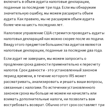
включить в объем аудита налоговые декларации,
поданные за последние три года. Если мы обнаружим
значительную ошибку, мы можем расширить объем
аудита. Как правило, мы не расширяем объем аудита
более чем на шесть последних лет.
Налоговое управление США стремится проводить аудиты
налоговых деклараций как можно скорее после их подачи.
Ввиду этого предметом большинства аудитов являются
налоговые декларации, поданные за последние два года.
Если аудит не завершен, мы можем запросить о
продлении срока давности применительно к пересчету
налогов. Срок давности - это установленный законом
период времени, в течение которого
IRS
может
рассматривать, анализировать и решать ваши вопросы,
связанные с налогами. По истечении установленного
законом срока мы больше не можем ни начислять или
взимать дополнительные налоги, ни позволить вам
востребовать возврат. Обычно этот срок составляет три