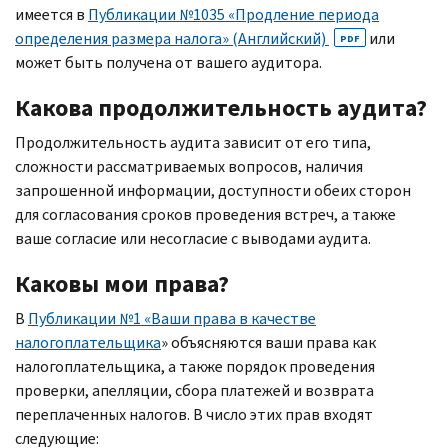
имеется в
Публикации №1035 «Продление периода
определения размера налога» (Английский)
или
PDF
может быть получена от вашего аудитора.
Какова продолжительность аудита?
Продолжительность аудита зависит от его типа,
сложности рассматриваемых вопросов, наличия
запрошенной информации, доступности обеих сторон
для согласования сроков проведения встреч, а также
ваше согласие или несогласие с выводами аудита.
Каковы мои права?
В
Публикации №1 «Ваши права в качестве
налогоплательщика
» объясняются ваши права как
налогоплательщика, а также порядок проведения
проверки, апелляции, сбора платежей и возврата
переплаченных налогов. В число этих прав входят
следующие: