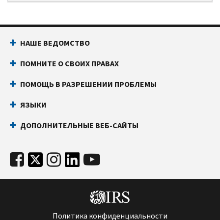
НАШЕ ВЕДОМСТВО
ПОМНИТЕ О СВОИХ ПРАВАХ
ПОМОЩЬ В РАЗРЕШЕНИИ ПРОБЛЕМЫ
ЯЗЫКИ
ДОПОЛНИТЕЛЬНЫЕ ВЕБ-САЙТЫ
Политика конфиденциальности