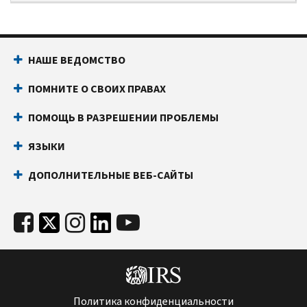
НАШЕ ВЕДОМСТВО
ПОМНИТЕ О СВОИХ ПРАВАХ
ПОМОЩЬ В РАЗРЕШЕНИИ ПРОБЛЕМЫ
ЯЗЫКИ
ДОПОЛНИТЕЛЬНЫЕ ВЕБ-САЙТЫ
Политика конфиденциальности