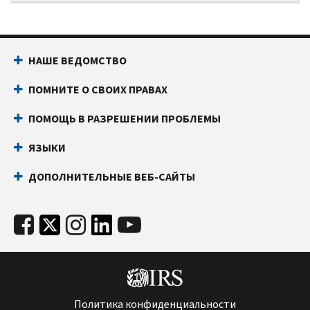
НАШЕ ВЕДОМСТВО
ПОМНИТЕ О СВОИХ ПРАВАХ
ПОМОЩЬ В РАЗРЕШЕНИИ ПРОБЛЕМЫ
ЯЗЫКИ
ДОПОЛНИТЕЛЬНЫЕ ВЕБ-САЙТЫ
Политика конфиденциальности