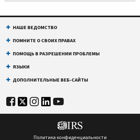
НАШЕ ВЕДОМСТВО
ПОМНИТЕ О СВОИХ ПРАВАХ
ПОМОЩЬ В РАЗРЕШЕНИИ ПРОБЛЕМЫ
ЯЗЫКИ
ДОПОЛНИТЕЛЬНЫЕ ВЕБ-САЙТЫ
Политика конфиденциальности