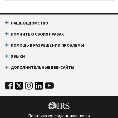
НАШЕ ВЕДОМСТВО
ПОМНИТЕ О СВОИХ ПРАВАХ
ПОМОЩЬ В РАЗРЕШЕНИИ ПРОБЛЕМЫ
ЯЗЫКИ
ДОПОЛНИТЕЛЬНЫЕ ВЕБ-САЙТЫ
Политика конфиденциальности