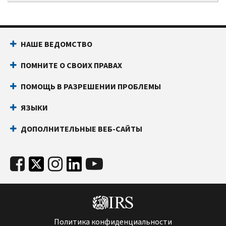
НАШЕ ВЕДОМСТВО
ПОМНИТЕ О СВОИХ ПРАВАХ
ПОМОЩЬ В РАЗРЕШЕНИИ ПРОБЛЕМЫ
ЯЗЫКИ
ДОПОЛНИТЕЛЬНЫЕ ВЕБ-САЙТЫ
Политика конфиденциальности