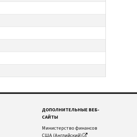
ДОПОЛНИТЕЛЬНЫЕ ВЕБ-
САЙТЫ
Министерство финансов
США (Английский)