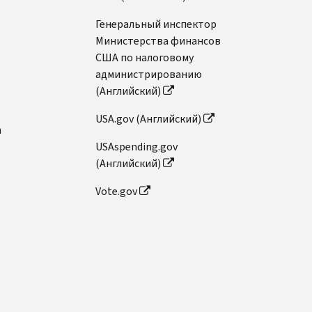
Генеральный инспектор
Министерства финансов
США по налоговому
администрированию
(Английский)
USA.gov (Английский)
n
USAspending.gov
(Английский)
Vote.gov