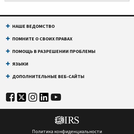
НАШЕ ВЕДОМСТВО
ПОМНИТЕ О СВОИХ ПРАВАХ
ПОМОЩЬ В РАЗРЕШЕНИИ ПРОБЛЕМЫ
ЯЗЫКИ
ДОПОЛНИТЕЛЬНЫЕ ВЕБ-САЙТЫ
Политика конфиденциальности