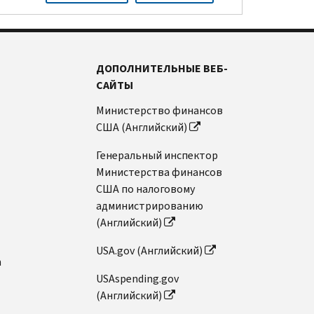
ДОПОЛНИТЕЛЬНЫЕ ВЕБ-
САЙТЫ
Министерство финансов
США (Английский)
Генеральный инспектор
Министерства финансов
США по налоговому
администрированию
(Английский)
USA.gov (Английский)
n
USAspending.gov
(Английский)