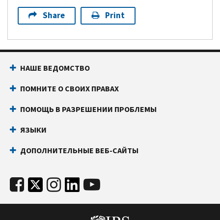
Share
Print
НАШЕ ВЕДОМСТВО
ПОМНИТЕ О СВОИХ ПРАВАХ
ПОМОЩЬ В РАЗРЕШЕНИИ ПРОБЛЕМЫ
ЯЗЫКИ
ДОПОЛНИТЕЛЬНЫЕ ВЕБ-САЙТЫ