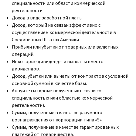
специальности или области коммерческой
деятельности.
Доход в виде заработной платы.
Доход, который не связан эффективно с
осуществлением коммерческой деятельности в
Соединенных Штатах Америки.
Прибыли или убытки от товарных или валютных
операций.
Некоторые дивиденды и выплаты вместо
дивидендов.
Доход, убытки или вычеты от контрактов с условной
основной суммой в качестве базы.
Аннуитеты (кроме полученных в связи со
специальностью или областью коммерческой
деятельности).
Суммы, полученные в качестве разумного
вознаграждения от корпорации типа «
S
».
Суммы, полученные в качестве гарантированных
платежей от товарищества.