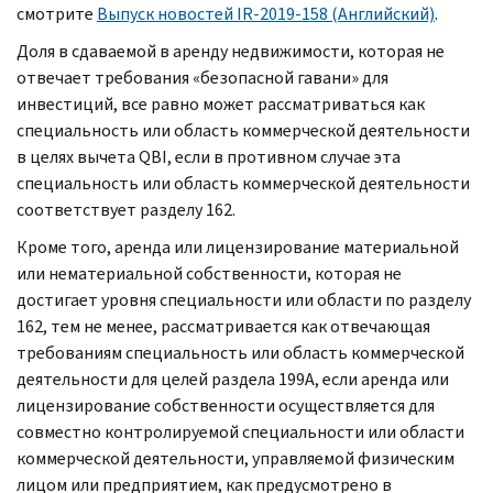
смотрите
Выпуск новостей
IR-
2019-158 (Английский)
.
Доля в сдаваемой в аренду недвижимости, которая не
отвечает требования «безопасной гавани» для
инвестиций, все равно может рассматриваться как
специальность или область коммерческой деятельности
в целях вычета
QBI,
если в противном случае эта
специальность или область коммерческой деятельности
соответствует разделу 162.
Кроме того, аренда или лицензирование материальной
или нематериальной собственности, которая не
достигает уровня специальности или области по разделу
162, тем не менее, рассматривается как отвечающая
требованиям специальность или область коммерческой
деятельности для целей раздела 199
A,
если аренда или
лицензирование собственности осуществляется для
совместно контролируемой специальности или области
коммерческой деятельности, управляемой физическим
лицом или предприятием, как предусмотрено в