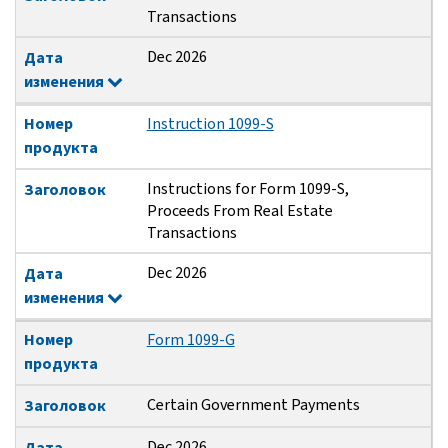
Transactions
Dec 2026
Дата
изменения
Номер
Instruction 1099-S
продукта
Instructions for Form 1099-S,
Заголовок
Proceeds From Real Estate
Transactions
Dec 2026
Дата
изменения
Номер
Form 1099-G
продукта
Certain Government Payments
Заголовок
Dec 2026
Дата