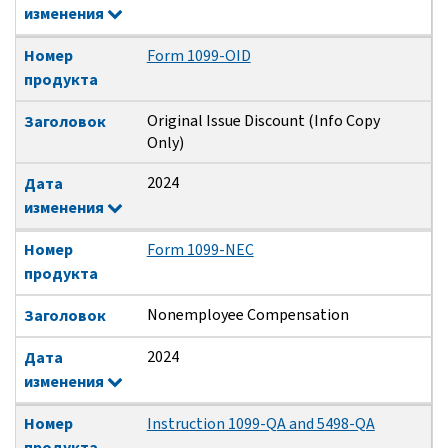
изменения
Номер
Form 1099-OID
продукта
Original Issue Discount (Info Copy
Заголовок
Only)
2024
Дата
изменения
Номер
Form 1099-NEC
продукта
Nonemployee Compensation
Заголовок
2024
Дата
изменения
Номер
Instruction 1099-QA and 5498-QA
продукта