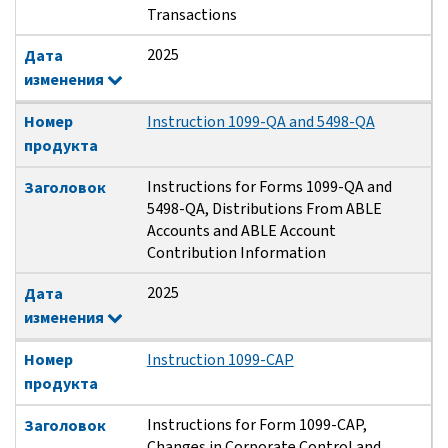
Transactions
2025
Дата
изменения
Номер
Instruction 1099-QA and 5498-QA
продукта
Instructions for Forms 1099-QA and
Заголовок
5498-QA, Distributions From ABLE
Accounts and ABLE Account
Contribution Information
2025
Дата
изменения
Номер
Instruction 1099-CAP
продукта
Instructions for Form 1099-CAP,
Заголовок
Changes in Corporate Control and