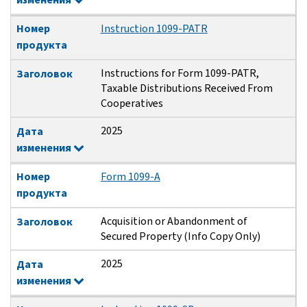
Номер
Instruction 1099-PATR
продукта
Instructions for Form 1099-PATR,
Заголовок
Taxable Distributions Received From
Cooperatives
2025
Дата
изменения
Номер
Form 1099-A
продукта
Acquisition or Abandonment of
Заголовок
Secured Property (Info Copy Only)
2025
Дата
изменения