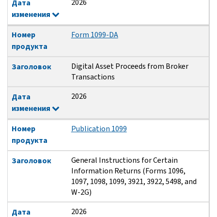
2026
Дата
изменения
Номер
Form 1099-DA
продукта
Digital Asset Proceeds from Broker
Заголовок
Transactions
2026
Дата
изменения
Номер
Publication 1099
продукта
General Instructions for Certain
Заголовок
Information Returns (Forms 1096,
1097, 1098, 1099, 3921, 3922, 5498, and
W-2G)
2026
Дата