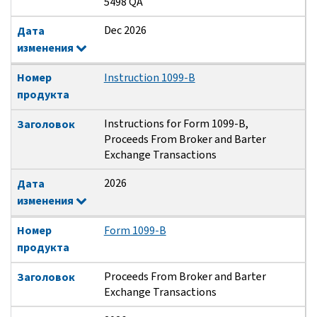
5498 QA
Dec 2026
Дата
изменения
Номер
Instruction 1099-B
продукта
Instructions for Form 1099-B,
Заголовок
Proceeds From Broker and Barter
Exchange Transactions
2026
Дата
изменения
Номер
Form 1099-B
продукта
Proceeds From Broker and Barter
Заголовок
Exchange Transactions