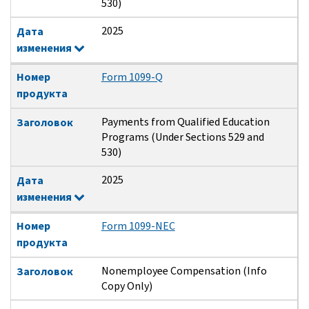
530)
2025
Дата
изменения
Номер
Form 1099-Q
продукта
Payments from Qualified Education
Заголовок
Programs (Under Sections 529 and
530)
2025
Дата
изменения
Номер
Form 1099-NEC
продукта
Nonemployee Compensation (Info
Заголовок
Copy Only)