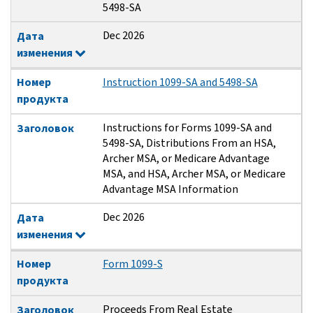
5498-SA
Dec 2026
Дата
изменения
Номер
Instruction 1099-SA and 5498-SA
продукта
Instructions for Forms 1099-SA and
Заголовок
5498-SA, Distributions From an HSA,
Archer MSA, or Medicare Advantage
MSA, and HSA, Archer MSA, or Medicare
Advantage MSA Information
Dec 2026
Дата
изменения
Номер
Form 1099-S
продукта
Proceeds From Real Estate
Заголовок