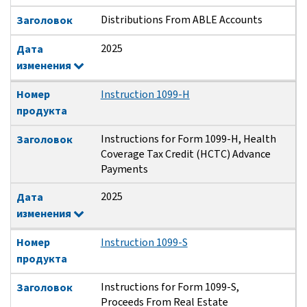
Distributions From ABLE Accounts
Заголовок
2025
Дата
изменения
Номер
Instruction 1099-H
продукта
Instructions for Form 1099-H, Health
Заголовок
Coverage Tax Credit (HCTC) Advance
Payments
2025
Дата
изменения
Номер
Instruction 1099-S
продукта
Instructions for Form 1099-S,
Заголовок
Proceeds From Real Estate