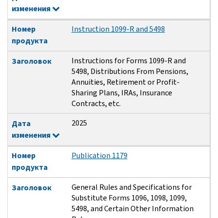
изменения
Номер
Instruction 1099-R and 5498
продукта
Instructions for Forms 1099-R and
Заголовок
5498, Distributions From Pensions,
Annuities, Retirement or Profit-
Sharing Plans, IRAs, Insurance
Contracts, etc.
2025
Дата
изменения
Номер
Publication 1179
продукта
General Rules and Specifications for
Заголовок
Substitute Forms 1096, 1098, 1099,
5498, and Certain Other Information