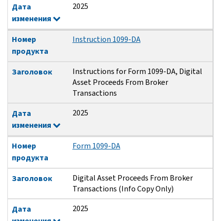
2025
Дата
изменения
Номер
Instruction 1099-DA
продукта
Instructions for Form 1099-DA, Digital
Заголовок
Asset Proceeds From Broker
Transactions
2025
Дата
изменения
Номер
Form 1099-DA
продукта
Digital Asset Proceeds From Broker
Заголовок
Transactions (Info Copy Only)
2025
Дата
изменения