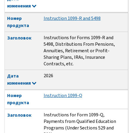
изменения
Номер
Instruction 1099-R and 5498
продукта
Instructions for Forms 1099-R and
Заголовок
5498, Distributions From Pensions,
Annuities, Retirement or Profit-
Sharing Plans, IRAs, Insurance
Contracts, etc.
2026
Дата
изменения
Номер
Instruction 1099-Q
продукта
Instructions for Form 1099-Q,
Заголовок
Payments from Qualified Education
Programs (Under Sections 529 and