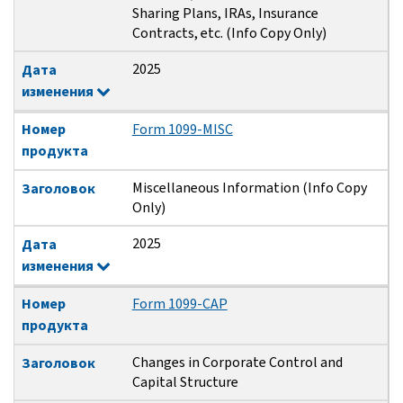
Sharing Plans, IRAs, Insurance
Contracts, etc. (Info Copy Only)
2025
Дата
изменения
Номер
Form 1099-MISC
продукта
Miscellaneous Information (Info Copy
Заголовок
Only)
2025
Дата
изменения
Номер
Form 1099-CAP
продукта
Changes in Corporate Control and
Заголовок
Capital Structure