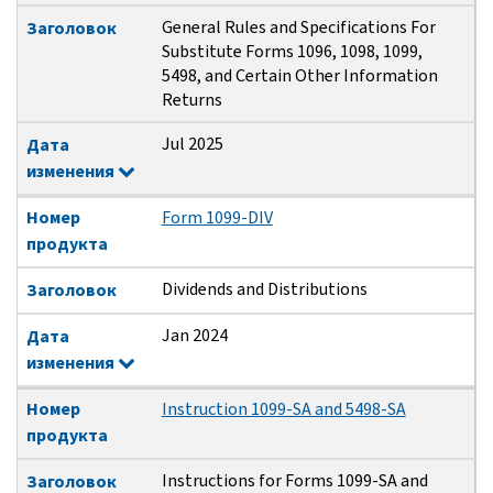
General Rules and Specifications For
Заголовок
Substitute Forms 1096, 1098, 1099,
5498, and Certain Other Information
Returns
Jul 2025
Дата
изменения
Номер
Form 1099-DIV
продукта
Dividends and Distributions
Заголовок
Jan 2024
Дата
изменения
Номер
Instruction 1099-SA and 5498-SA
продукта
Instructions for Forms 1099-SA and
Заголовок