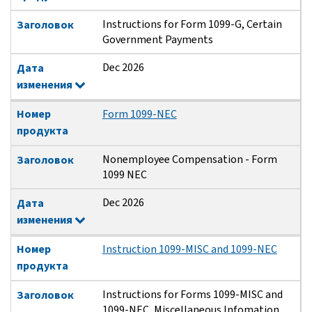
Instructions for Form 1099-G, Certain
Заголовок
Government Payments
Dec 2026
Дата
изменения
Номер
Form 1099-NEC
продукта
Nonemployee Compensation - Form
Заголовок
1099 NEC
Dec 2026
Дата
изменения
Номер
Instruction 1099-MISC and 1099-NEC
продукта
Instructions for Forms 1099-MISC and
Заголовок
1099-NEC, Miscellaneous Infomation