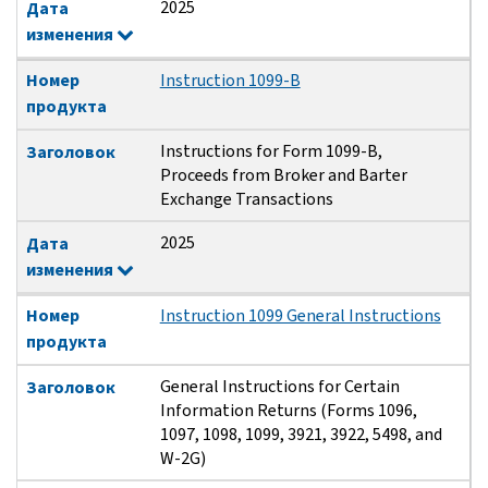
2025
Дата
изменения
Номер
Instruction 1099-B
продукта
Instructions for Form 1099-B,
Заголовок
Proceeds from Broker and Barter
Exchange Transactions
2025
Дата
изменения
Номер
Instruction 1099 General Instructions
продукта
General Instructions for Certain
Заголовок
Information Returns (Forms 1096,
1097, 1098, 1099, 3921, 3922, 5498, and
W-2G)