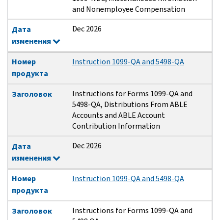
and Nonemployee Compensation
Dec 2026
Дата
изменения
Номер
Instruction 1099-QA and 5498-QA
продукта
Instructions for Forms 1099-QA and
Заголовок
5498-QA, Distributions From ABLE
Accounts and ABLE Account
Contribution Information
Dec 2026
Дата
изменения
Номер
Instruction 1099-QA and 5498-QA
продукта
Instructions for Forms 1099-QA and
Заголовок