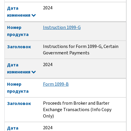
2024
Дата
изменения
Номер
Instruction 1099-G
продукта
Instructions for Form 1099-G, Certain
Заголовок
Government Payments
2024
Дата
изменения
Номер
Form 1099-B
продукта
Proceeds from Broker and Barter
Заголовок
Exchange Transactions (Info Copy
Only)
2024
Дата