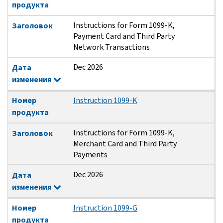
продукта
Instructions for Form 1099-K,
Заголовок
Payment Card and Third Party
Network Transactions
Dec 2026
Дата
изменения
Номер
Instruction 1099-K
продукта
Instructions for Form 1099-K,
Заголовок
Merchant Card and Third Party
Payments
Dec 2026
Дата
изменения
Номер
Instruction 1099-G
продукта