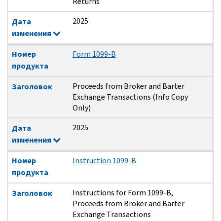
Returns
2025
Дата
изменения
Номер
Form 1099-B
продукта
Proceeds from Broker and Barter
Заголовок
Exchange Transactions (Info Copy
Only)
2025
Дата
изменения
Номер
Instruction 1099-B
продукта
Instructions for Form 1099-B,
Заголовок
Proceeds from Broker and Barter
Exchange Transactions