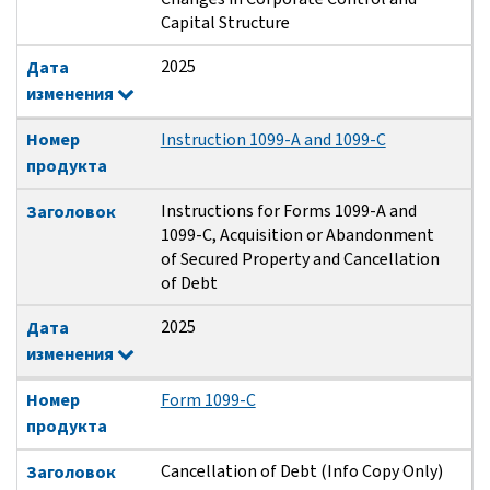
Capital Structure
2025
Дата
изменения
Номер
Instruction 1099-A and 1099-C
продукта
Instructions for Forms 1099-A and
Заголовок
1099-C, Acquisition or Abandonment
of Secured Property and Cancellation
of Debt
2025
Дата
изменения
Номер
Form 1099-C
продукта
Cancellation of Debt (Info Copy Only)
Заголовок