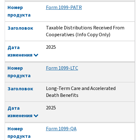
Номер
Form 1099-PATR
продукта
Taxable Distributions Received From
Заголовок
Cooperatives (Info Copy Only)
2025
Дата
изменения
Номер
Form 1099-LTC
продукта
Long-Term Care and Accelerated
Заголовок
Death Benefits
2025
Дата
изменения
Номер
Form 1099-QA
продукта