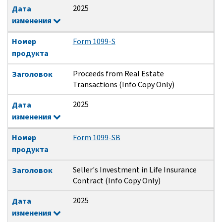
2025
Дата
изменения
Номер
Form 1099-S
продукта
Proceeds from Real Estate
Заголовок
Transactions (Info Copy Only)
2025
Дата
изменения
Номер
Form 1099-SB
продукта
Seller's Investment in Life Insurance
Заголовок
Contract (Info Copy Only)
2025
Дата
изменения