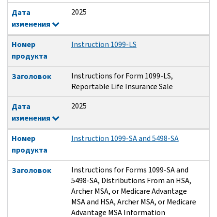
2025
Дата
изменения
Номер
Instruction 1099-LS
продукта
Instructions for Form 1099-LS,
Заголовок
Reportable Life Insurance Sale
2025
Дата
изменения
Номер
Instruction 1099-SA and 5498-SA
продукта
Instructions for Forms 1099-SA and
Заголовок
5498-SA, Distributions From an HSA,
Archer MSA, or Medicare Advantage
MSA and HSA, Archer MSA, or Medicare
Advantage MSA Information