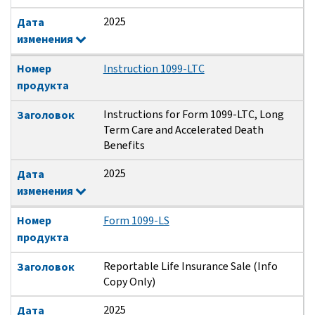
2025
Дата
изменения
Номер
Instruction 1099-LTC
продукта
Instructions for Form 1099-LTC, Long
Заголовок
Term Care and Accelerated Death
Benefits
2025
Дата
изменения
Номер
Form 1099-LS
продукта
Reportable Life Insurance Sale (Info
Заголовок
Copy Only)
2025
Дата