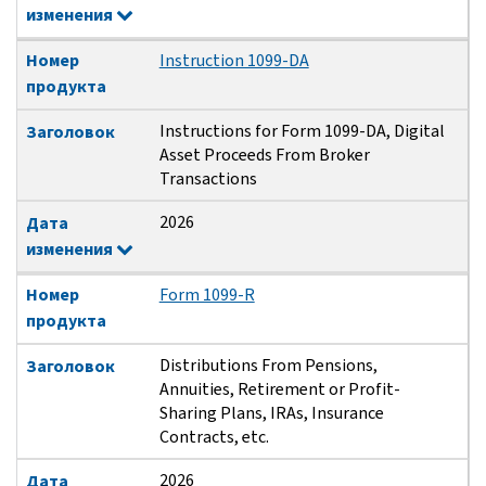
изменения
Номер
Instruction 1099-DA
продукта
Instructions for Form 1099-DA, Digital
Заголовок
Asset Proceeds From Broker
Transactions
2026
Дата
изменения
Номер
Form 1099-R
продукта
Distributions From Pensions,
Заголовок
Annuities, Retirement or Profit-
Sharing Plans, IRAs, Insurance
Contracts, etc.
2026
Дата