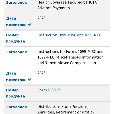
Health Coverage Tax Credit (HCTC)
Заголовок
Advance Payments
2025
Дата
изменения
Номер
Instruction 1099-MISC and 1099-NEC
продукта
Instructions for Forms 1099-MISC and
Заголовок
1099-NEC, Miscellaneous Information
and Nonemployee Compensation
2025
Дата
изменения
Номер
Form 1099-R
продукта
Distributions From Pensions,
Заголовок
Annuities, Retirement or Profit-