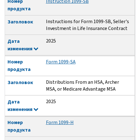
Номер
Instruction 1099-SB
продукта
Instructions for Form 1099-SB, Seller's
Заголовок
Investment in Life Insurance Contract
2025
Дата
изменения
Номер
Form 1099-SA
продукта
Distributions From an HSA, Archer
Заголовок
MSA, or Medicare Advantage MSA
2025
Дата
изменения
Номер
Form 1099-H
продукта