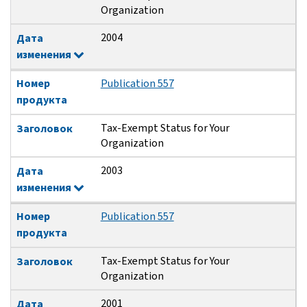
Organization
2004
Дата
изменения
Номер
Publication 557
продукта
Tax-Exempt Status for Your
Заголовок
Organization
2003
Дата
изменения
Номер
Publication 557
продукта
Tax-Exempt Status for Your
Заголовок
Organization
2001
Дата