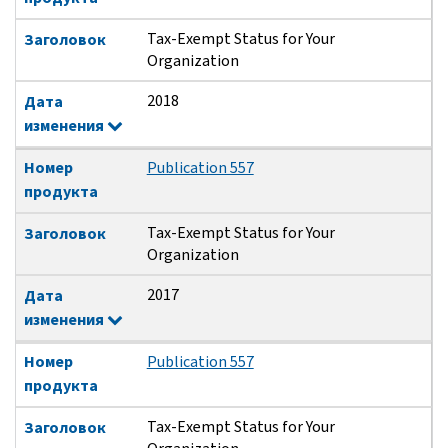
Tax-Exempt Status for Your
Заголовок
Organization
2018
Дата
изменения
Номер
Publication 557
продукта
Tax-Exempt Status for Your
Заголовок
Organization
2017
Дата
изменения
Номер
Publication 557
продукта
Tax-Exempt Status for Your
Заголовок