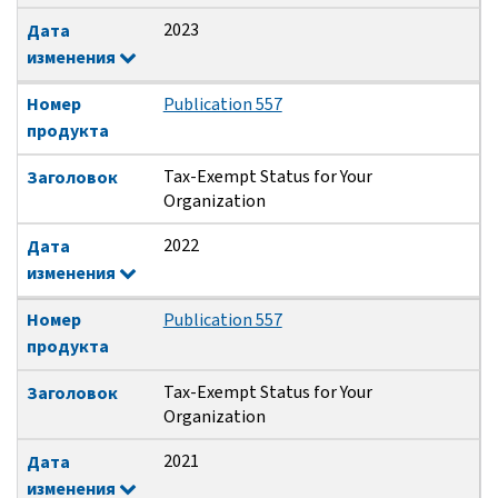
2023
Дата
изменения
Номер
Publication 557
продукта
Tax-Exempt Status for Your
Заголовок
Organization
2022
Дата
изменения
Номер
Publication 557
продукта
Tax-Exempt Status for Your
Заголовок
Organization
2021
Дата
изменения