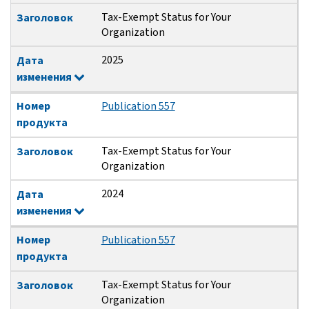
Tax-Exempt Status for Your
Заголовок
Organization
2025
Дата
изменения
Номер
Publication 557
продукта
Tax-Exempt Status for Your
Заголовок
Organization
2024
Дата
изменения
Номер
Publication 557
продукта
Tax-Exempt Status for Your
Заголовок
Organization