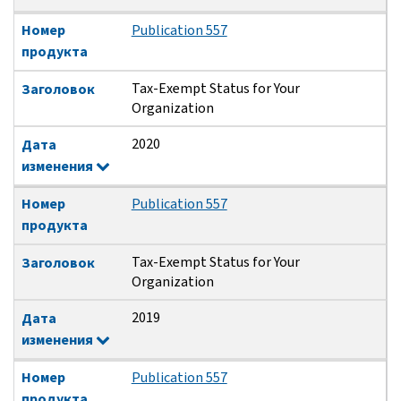
Номер
Publication 557
продукта
Tax-Exempt Status for Your
Заголовок
Organization
2020
Дата
изменения
Номер
Publication 557
продукта
Tax-Exempt Status for Your
Заголовок
Organization
2019
Дата
изменения
Номер
Publication 557
продукта