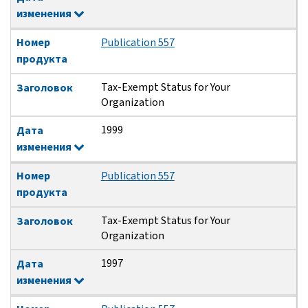
изменения
Номер
Publication 557
продукта
Tax-Exempt Status for Your
Заголовок
Organization
1999
Дата
изменения
Номер
Publication 557
продукта
Tax-Exempt Status for Your
Заголовок
Organization
1997
Дата
изменения