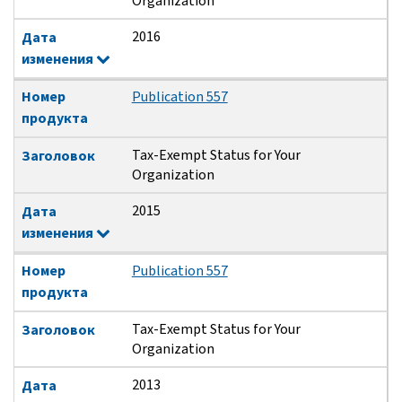
Organization
2016
Дата
изменения
Номер
Publication 557
продукта
Tax-Exempt Status for Your
Заголовок
Organization
2015
Дата
изменения
Номер
Publication 557
продукта
Tax-Exempt Status for Your
Заголовок
Organization
2013
Дата