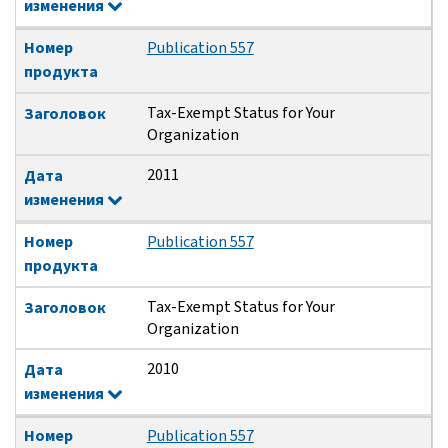
изменения
Номер
Publication 557
продукта
Tax-Exempt Status for Your
Заголовок
Organization
2011
Дата
изменения
Номер
Publication 557
продукта
Tax-Exempt Status for Your
Заголовок
Organization
2010
Дата
изменения
Номер
Publication 557