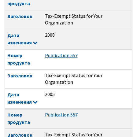
продукта
Tax-Exempt Status for Your
Заголовок
Organization
2008
Дата
изменения
Номер
Publication 557
продукта
Tax-Exempt Status for Your
Заголовок
Organization
2005
Дата
изменения
Номер
Publication 557
продукта
Tax-Exempt Status for Your
Заголовок