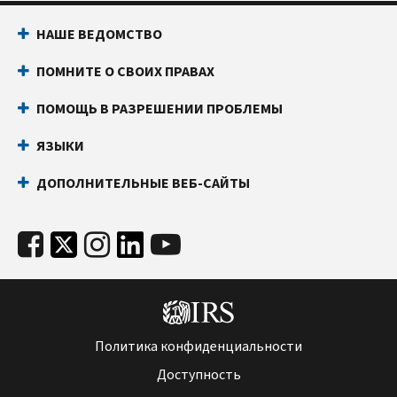
НАШЕ ВЕДОМСТВО
ПОМНИТЕ О СВОИХ ПРАВАХ
ПОМОЩЬ В РАЗРЕШЕНИИ ПРОБЛЕМЫ
ЯЗЫКИ
ДОПОЛНИТЕЛЬНЫЕ ВЕБ-САЙТЫ
Политика конфиденциальности
Доступность