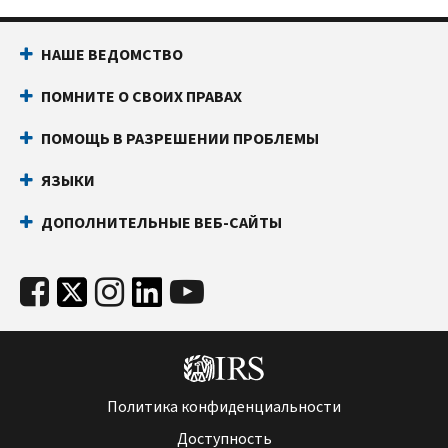
НАШЕ ВЕДОМСТВО
ПОМНИТЕ О СВОИХ ПРАВАХ
ПОМОЩЬ В РАЗРЕШЕНИИ ПРОБЛЕМЫ
ЯЗЫКИ
ДОПОЛНИТЕЛЬНЫЕ ВЕБ-САЙТЫ
Политика конфиденциальности
Доступность