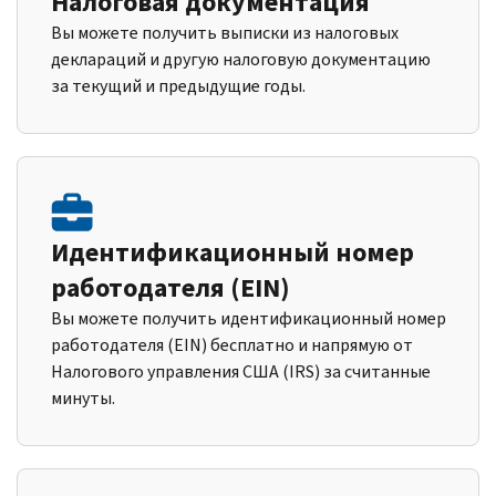
Налоговая документация
Вы можете получить выписки из налоговых
деклараций и другую налоговую документацию
за текущий и предыдущие годы.
Идентификационный номер
работодателя (EIN)
Вы можете получить идентификационный номер
работодателя (EIN) бесплатно и напрямую от
Налогового управления США (IRS) за считанные
минуты.