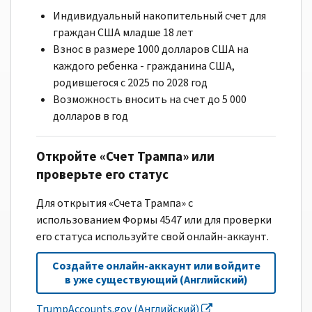
Индивидуальный накопительный счет для
граждан США младше 18 лет
Взнос в размере 1000 долларов США на
каждого ребенка - гражданина США,
родившегося с 2025 по 2028 год
Возможность вносить на счет до 5 000
долларов в год
Откройте «Счет Трампа» или
проверьте его статус
Для открытия «Счета Трампа» с
использованием Формы 4547 или для проверки
его статуса используйте свой онлайн-аккаунт.
Создайте онлайн-аккаунт или войдите
в уже существующий (Английский)
TrumpAccounts.gov (Английский)