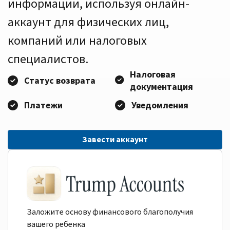
информации, используя онлайн-
аккаунт для физических лиц,
компаний или налоговых
специалистов.
Налоговая
Статус возврата
документация
Платежи
Уведомления
Завести аккаунт
Заложите основу финансового благополучия
вашего ребенка