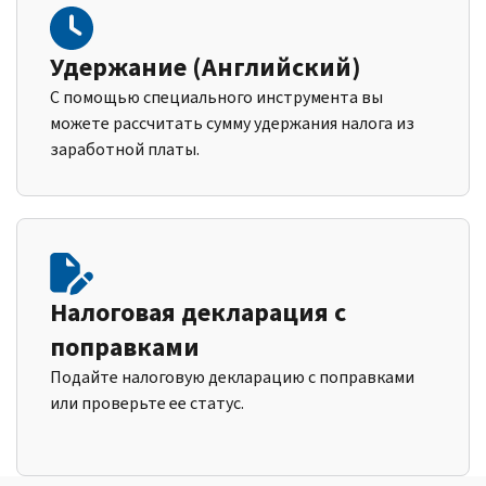
Удержание (Английский)
С помощью специального инструмента вы
можете рассчитать сумму удержания налога из
заработной платы.
Налоговая декларация с
поправками
Подайте налоговую декларацию с поправками
или проверьте ее статус.