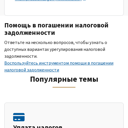
Помощь в погашении налоговой
задолженности
Ответьте на несколько вопросов, чтобы узнать о
доступных вариантах урегулирования налоговой
задолженности.
Воспользуйтесь инструментом помощи в погашении
налоговой задолженности
Популярные темы
Уплата налогов