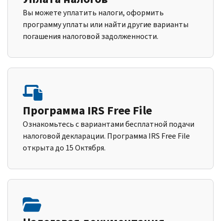
Вы можете уплатить налоги, оформить
программу уплаты или найти другие варианты
погашения налоговой задолженности.
Программа IRS Free File
Ознакомьтесь с вариантами бесплатной подачи
налоговой декларации. Программа IRS Free File
открыта до 15 Октября.