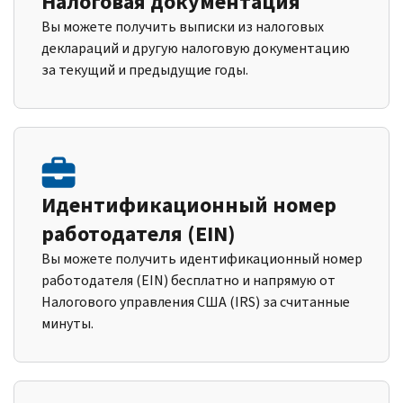
Налоговая документация
Вы можете получить выписки из налоговых
деклараций и другую налоговую документацию
за текущий и предыдущие годы.
Идентификационный номер
работодателя (EIN)
Вы можете получить идентификационный номер
работодателя (EIN) бесплатно и напрямую от
Налогового управления США (IRS) за считанные
минуты.