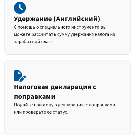
Удержание (Английский)
С помощью специального инструмента вы
можете рассчитать сумму удержания налога из
заработной платы.
Налоговая декларация с
поправками
Подайте налоговую декларацию с поправками
или проверьте ее статус.