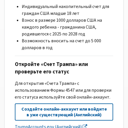
Индивидуальный накопительный счет для
граждан США младше 18 лет
Взнос в размере 1000 долларов США на
каждого ребенка - гражданина США,
родившегося с 2025 по 2028 год
Возможность вносить на счет до 5 000
долларов в год
Откройте «Счет Трампа» или
проверьте его статус
Для открытия «Счета Трампа» с
использованием Формы 4547 или для проверки
его статуса используйте свой онлайн-аккаунт.
Создайте онлайн-аккаунт или войдите
в уже существующий (Английский)
TrumpAccounts.gov (Английский)