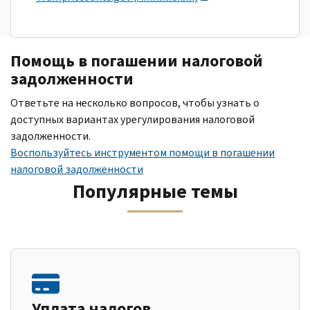
Помощь в погашении налоговой
задолженности
Ответьте на несколько вопросов, чтобы узнать о
доступных вариантах урегулирования налоговой
задолженности.
Воспользуйтесь инструментом помощи в погашении
налоговой задолженности
Популярные темы
Уплата налогов