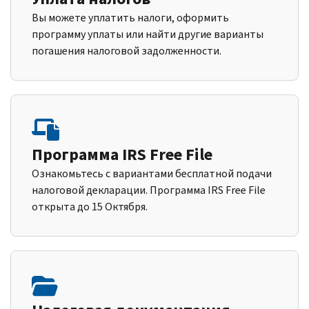
Вы можете уплатить налоги, оформить
программу уплаты или найти другие варианты
погашения налоговой задолженности.
Программа IRS Free File
Ознакомьтесь с вариантами бесплатной подачи
налоговой декларации. Программа IRS Free File
открыта до 15 Октября.