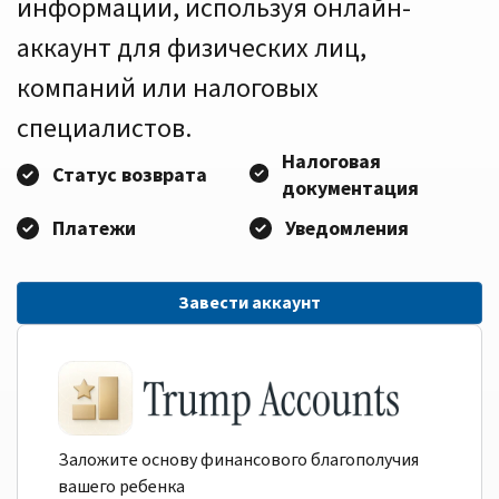
информации, используя онлайн-
аккаунт для физических лиц,
компаний или налоговых
специалистов.
Налоговая
Статус возврата
документация
Платежи
Уведомления
Завести аккаунт
Заложите основу финансового благополучия
вашего ребенка