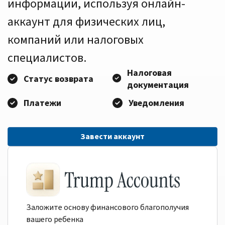
информации, используя онлайн-
аккаунт для физических лиц,
компаний или налоговых
специалистов.
Налоговая
Статус возврата
документация
Платежи
Уведомления
Завести аккаунт
Заложите основу финансового благополучия
вашего ребенка