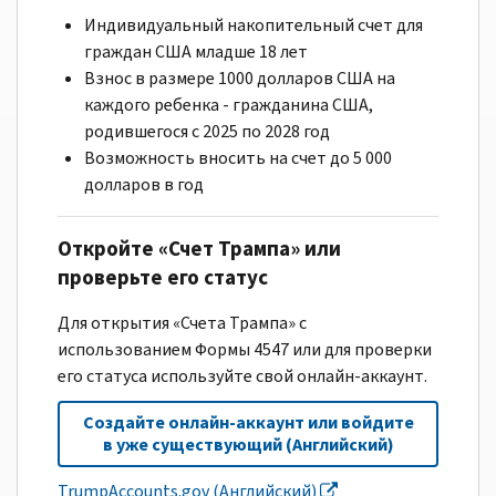
Индивидуальный накопительный счет для
граждан США младше 18 лет
Взнос в размере 1000 долларов США на
каждого ребенка - гражданина США,
родившегося с 2025 по 2028 год
Возможность вносить на счет до 5 000
долларов в год
Откройте «Счет Трампа» или
проверьте его статус
Для открытия «Счета Трампа» с
использованием Формы 4547 или для проверки
его статуса используйте свой онлайн-аккаунт.
Создайте онлайн-аккаунт или войдите
в уже существующий (Английский)
TrumpAccounts.gov (Английский)