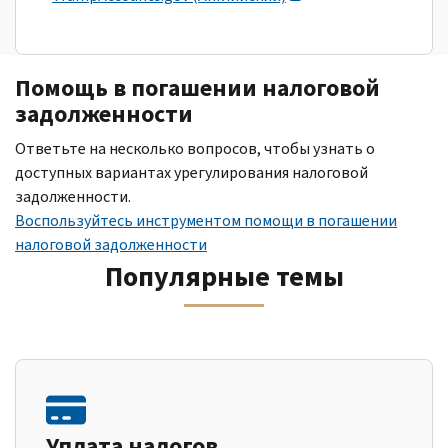
Помощь в погашении налоговой
задолженности
Ответьте на несколько вопросов, чтобы узнать о
доступных вариантах урегулирования налоговой
задолженности.
Воспользуйтесь инструментом помощи в погашении
налоговой задолженности
Популярные темы
Уплата налогов