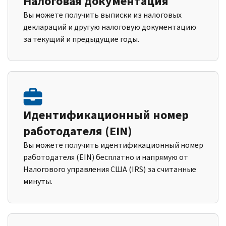
Налоговая документация
Вы можете получить выписки из налоговых
деклараций и другую налоговую документацию
за текущий и предыдущие годы.
Идентификационный номер
работодателя (EIN)
Вы можете получить идентификационный номер
работодателя (EIN) бесплатно и напрямую от
Налогового управления США (IRS) за считанные
минуты.