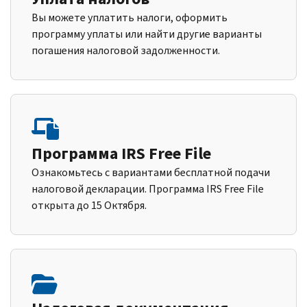
Вы можете уплатить налоги, оформить
программу уплаты или найти другие варианты
погашения налоговой задолженности.
Программа IRS Free File
Ознакомьтесь с вариантами бесплатной подачи
налоговой декларации. Программа IRS Free File
открыта до 15 Октября.