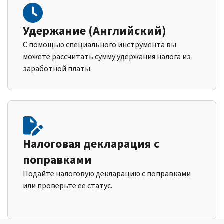
Удержание (Английский)
С помощью специального инструмента вы
можете рассчитать сумму удержания налога из
заработной платы.
Налоговая декларация с
поправками
Подайте налоговую декларацию с поправками
или проверьте ее статус.