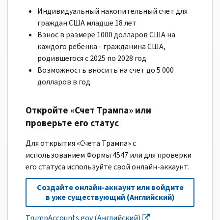
Индивидуальный накопительный счет для
граждан США младше 18 лет
Взнос в размере 1000 долларов США на
каждого ребенка - гражданина США,
родившегося с 2025 по 2028 год
Возможность вносить на счет до 5 000
долларов в год
Откройте «Счет Трампа» или
проверьте его статус
Для открытия «Счета Трампа» с
использованием Формы 4547 или для проверки
его статуса используйте свой онлайн-аккаунт.
Создайте онлайн-аккаунт или войдите
в уже существующий (Английский)
TrumpAccounts.gov (Английский)