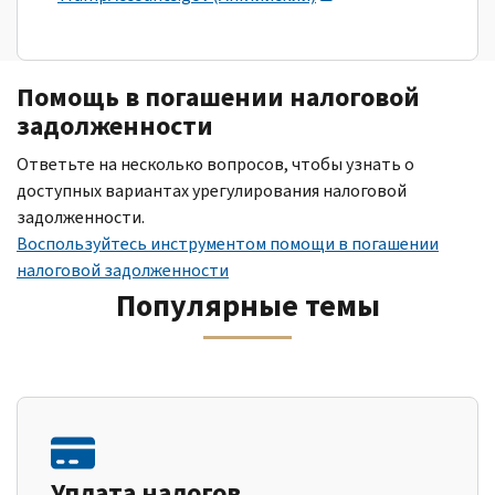
Помощь в погашении налоговой
задолженности
Ответьте на несколько вопросов, чтобы узнать о
доступных вариантах урегулирования налоговой
задолженности.
Воспользуйтесь инструментом помощи в погашении
налоговой задолженности
Популярные темы
Уплата налогов