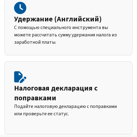
Удержание (Английский)
С помощью специального инструмента вы
можете рассчитать сумму удержания налога из
заработной платы.
Налоговая декларация с
поправками
Подайте налоговую декларацию с поправками
или проверьте ее статус.