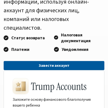
информации, используя онлайн-
аккаунт для физических лиц,
компаний или налоговых
специалистов.
Налоговая
Статус возврата
документация
Платежи
Уведомления
Завести аккаунт
Заложите основу финансового благополучия
вашего ребенка