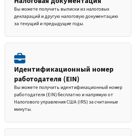
Налоговая документация
Вы можете получить выписки из налоговых
деклараций и другую налоговую документацию
за текущий и предыдущие годы.
Идентификационный номер
работодателя (EIN)
Вы можете получить идентификационный номер
работодателя (EIN) бесплатно и напрямую от
Налогового управления США (IRS) за считанные
минуты.