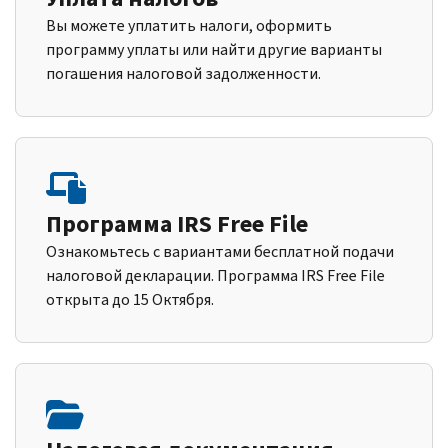
Вы можете уплатить налоги, оформить
программу уплаты или найти другие варианты
погашения налоговой задолженности.
Программа IRS Free File
Ознакомьтесь с вариантами бесплатной подачи
налоговой декларации. Программа IRS Free File
открыта до 15 Октября.