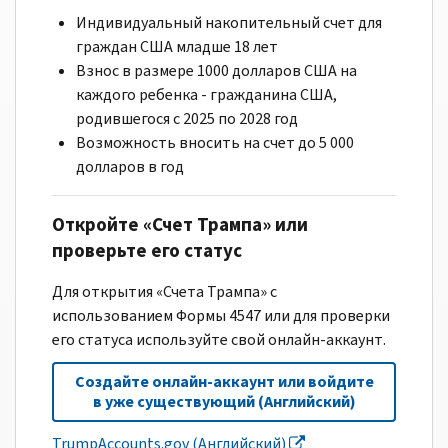
Индивидуальный накопительный счет для
граждан США младше 18 лет
Взнос в размере 1000 долларов США на
каждого ребенка - гражданина США,
родившегося с 2025 по 2028 год
Возможность вносить на счет до 5 000
долларов в год
Откройте «Счет Трампа» или
проверьте его статус
Для открытия «Счета Трампа» с
использованием Формы 4547 или для проверки
его статуса используйте свой онлайн-аккаунт.
Создайте онлайн-аккаунт или войдите
в уже существующий (Английский)
TrumpAccounts.gov (Английский)