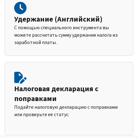
Удержание (Английский)
С помощью специального инструмента вы
можете рассчитать сумму удержания налога из
заработной платы.
Налоговая декларация с
поправками
Подайте налоговую декларацию с поправками
или проверьте ее статус.