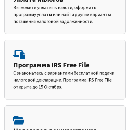
Вы можете уплатить налоги, оформить
программу уплаты или найти другие варианты
погашения налоговой задолженности.
Программа IRS Free File
Ознакомьтесь с вариантами бесплатной подачи
налоговой декларации. Программа IRS Free File
открыта до 15 Октября.