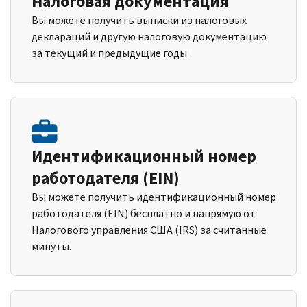
Налоговая документация
Вы можете получить выписки из налоговых
деклараций и другую налоговую документацию
за текущий и предыдущие годы.
Идентификационный номер
работодателя (EIN)
Вы можете получить идентификационный номер
работодателя (EIN) бесплатно и напрямую от
Налогового управления США (IRS) за считанные
минуты.