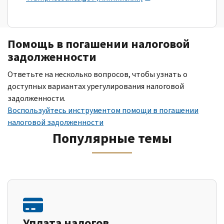
Помощь в погашении налоговой
задолженности
Ответьте на несколько вопросов, чтобы узнать о
доступных вариантах урегулирования налоговой
задолженности.
Воспользуйтесь инструментом помощи в погашении
налоговой задолженности
Популярные темы
Уплата налогов