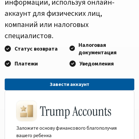
информации, используя онлайн-
аккаунт для физических лиц,
компаний или налоговых
специалистов.
Налоговая
Статус возврата
документация
Платежи
Уведомления
Завести аккаунт
Заложите основу финансового благополучия
вашего ребенка