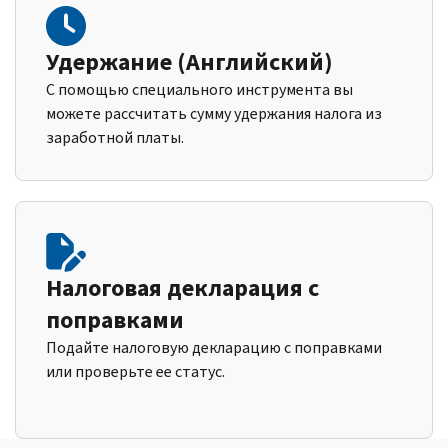
Удержание (Английский)
С помощью специального инструмента вы
можете рассчитать сумму удержания налога из
заработной платы.
Налоговая декларация с
поправками
Подайте налоговую декларацию с поправками
или проверьте ее статус.