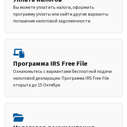
Вы можете уплатить налоги, оформить
программу уплаты или найти другие варианты
погашения налоговой задолженности.
Программа IRS Free File
Ознакомьтесь с вариантами бесплатной подачи
налоговой декларации. Программа IRS Free File
открыта до 15 Октября.