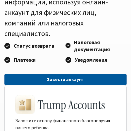
информации, используя онлайн-
аккаунт для физических лиц,
компаний или налоговых
специалистов.
Налоговая
Статус возврата
документация
Платежи
Уведомления
Завести аккаунт
Заложите основу финансового благополучия
вашего ребенка