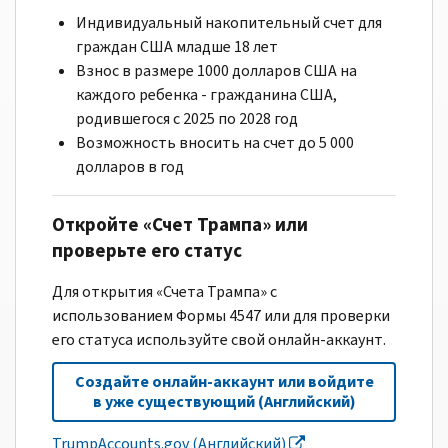
Индивидуальный накопительный счет для
граждан США младше 18 лет
Взнос в размере 1000 долларов США на
каждого ребенка - гражданина США,
родившегося с 2025 по 2028 год
Возможность вносить на счет до 5 000
долларов в год
Откройте «Счет Трампа» или
проверьте его статус
Для открытия «Счета Трампа» с
использованием Формы 4547 или для проверки
его статуса используйте свой онлайн-аккаунт.
Создайте онлайн-аккаунт или войдите
в уже существующий (Английский)
TrumpAccounts.gov (Английский)