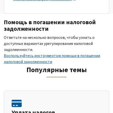
Помощь в погашении налоговой
задолженности
Ответьте на несколько вопросов, чтобы узнать о
доступных вариантах урегулирования налоговой
задолженности.
Воспользуйтесь инструментом помощи в погашении
налоговой задолженности
Популярные темы
Уплата налогов