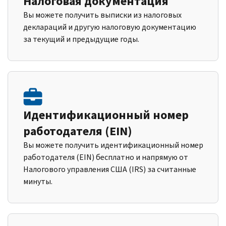
Налоговая документация
Вы можете получить выписки из налоговых
деклараций и другую налоговую документацию
за текущий и предыдущие годы.
Идентификационный номер
работодателя (EIN)
Вы можете получить идентификационный номер
работодателя (EIN) бесплатно и напрямую от
Налогового управления США (IRS) за считанные
минуты.