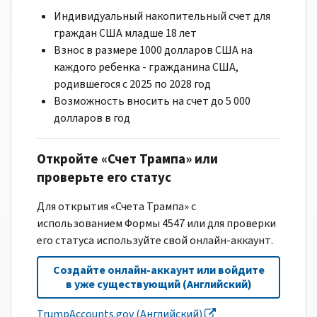
Индивидуальный накопительный счет для
граждан США младше 18 лет
Взнос в размере 1000 долларов США на
каждого ребенка - гражданина США,
родившегося с 2025 по 2028 год
Возможность вносить на счет до 5 000
долларов в год
Откройте «Счет Трампа» или
проверьте его статус
Для открытия «Счета Трампа» с
использованием Формы 4547 или для проверки
его статуса используйте свой онлайн-аккаунт.
Создайте онлайн-аккаунт или войдите
в уже существующий (Английский)
TrumpAccounts.gov (Английский)