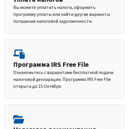
Вы можете уплатить налоги, оформить
программу уплаты или найти другие варианты
погашения налоговой задолженности.
Программа IRS Free File
Ознакомьтесь с вариантами бесплатной подачи
налоговой декларации. Программа IRS Free File
открыта до 15 Октября.