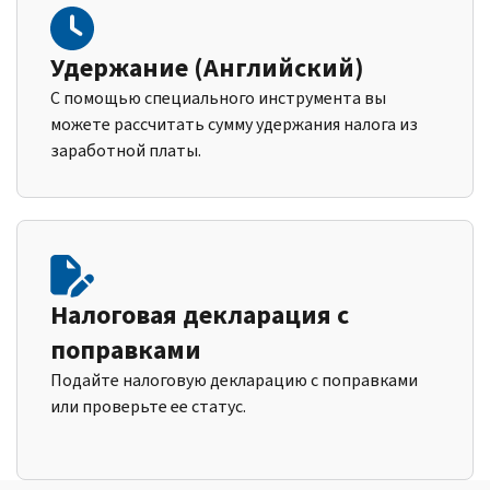
Удержание (Английский)
С помощью специального инструмента вы
можете рассчитать сумму удержания налога из
заработной платы.
Налоговая декларация с
поправками
Подайте налоговую декларацию с поправками
или проверьте ее статус.