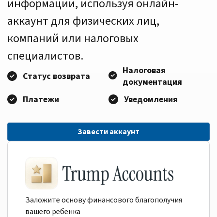
информации, используя онлайн-
аккаунт для физических лиц,
компаний или налоговых
специалистов.
Налоговая
Статус возврата
документация
Платежи
Уведомления
Завести аккаунт
Заложите основу финансового благополучия
вашего ребенка