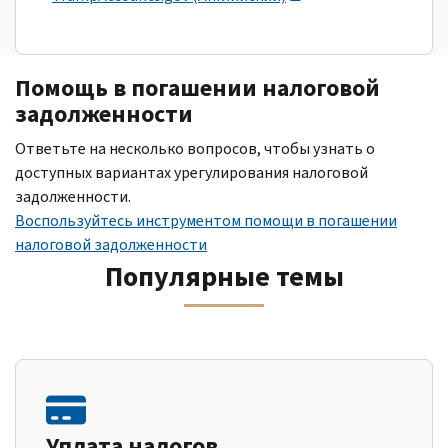
Помощь в погашении налоговой
задолженности
Ответьте на несколько вопросов, чтобы узнать о
доступных вариантах урегулирования налоговой
задолженности.
Воспользуйтесь инструментом помощи в погашении
налоговой задолженности
Популярные темы
Уплата налогов