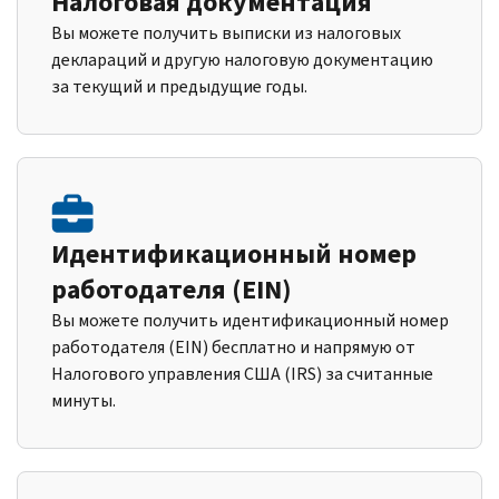
Налоговая документация
Вы можете получить выписки из налоговых
деклараций и другую налоговую документацию
за текущий и предыдущие годы.
Идентификационный номер
работодателя (EIN)
Вы можете получить идентификационный номер
работодателя (EIN) бесплатно и напрямую от
Налогового управления США (IRS) за считанные
минуты.