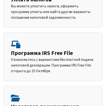
Вы можете уплатить налоги, оформить
программу уплаты или найти другие варианты
погашения налоговой задолженности.
Программа IRS Free File
Ознакомьтесь с вариантами бесплатной подачи
налоговой декларации. Программа IRS Free File
открыта до 15 Октября.