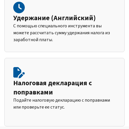
Удержание (Английский)
С помощью специального инструмента вы
можете рассчитать сумму удержания налога из
заработной платы.
Налоговая декларация с
поправками
Подайте налоговую декларацию с поправками
или проверьте ее статус.