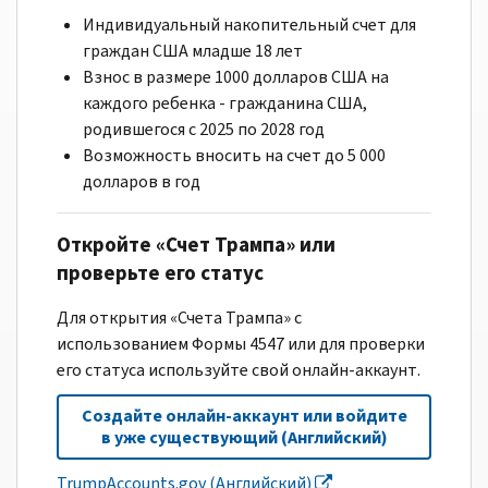
Индивидуальный накопительный счет для
граждан США младше 18 лет
Взнос в размере 1000 долларов США на
каждого ребенка - гражданина США,
родившегося с 2025 по 2028 год
Возможность вносить на счет до 5 000
долларов в год
Откройте «Счет Трампа» или
проверьте его статус
Для открытия «Счета Трампа» с
использованием Формы 4547 или для проверки
его статуса используйте свой онлайн-аккаунт.
Создайте онлайн-аккаунт или войдите
в уже существующий (Английский)
TrumpAccounts.gov (Английский)