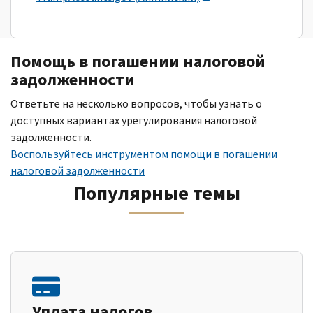
Помощь в погашении налоговой
задолженности
Ответьте на несколько вопросов, чтобы узнать о
доступных вариантах урегулирования налоговой
задолженности.
Воспользуйтесь инструментом помощи в погашении
налоговой задолженности
Популярные темы
Уплата налогов