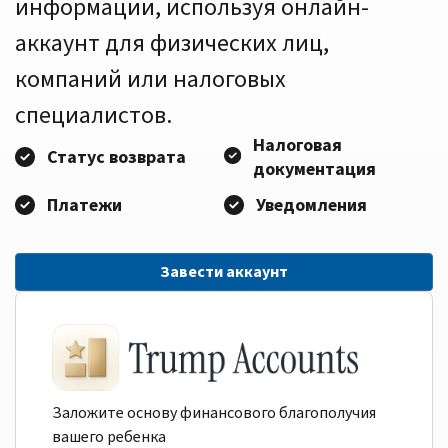
информации, используя онлайн-
аккаунт для физических лиц,
компаний или налоговых
специалистов.
Налоговая
Статус возврата
документация
Платежи
Уведомления
Завести аккаунт
Заложите основу финансового благополучия
вашего ребенка