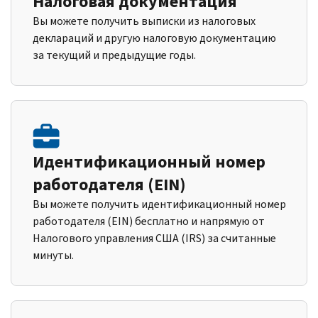
Налоговая документация
Вы можете получить выписки из налоговых
деклараций и другую налоговую документацию
за текущий и предыдущие годы.
Идентификационный номер
работодателя (EIN)
Вы можете получить идентификационный номер
работодателя (EIN) бесплатно и напрямую от
Налогового управления США (IRS) за считанные
минуты.