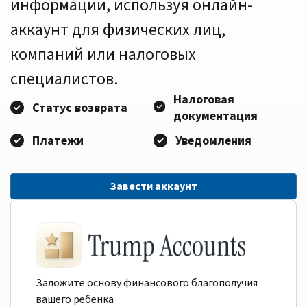
информации, используя онлайн-
аккаунт для физических лиц,
компаний или налоговых
специалистов.
Налоговая
Статус возврата
документация
Платежи
Уведомления
Завести аккаунт
Заложите основу финансового благополучия
вашего ребенка