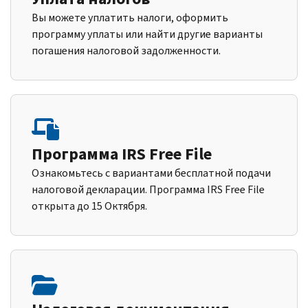
Вы можете уплатить налоги, оформить
программу уплаты или найти другие варианты
погашения налоговой задолженности.
Программа IRS Free File
Ознакомьтесь с вариантами бесплатной подачи
налоговой декларации. Программа IRS Free File
открыта до 15 Октября.