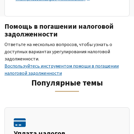
Помощь в погашении налоговой
задолженности
Ответьте на несколько вопросов, чтобы узнать о
доступных вариантах урегулирования налоговой
задолженности.
Воспользуйтесь инструментом помощи в погашении
налоговой задолженности
Популярные темы
Уплата налогов