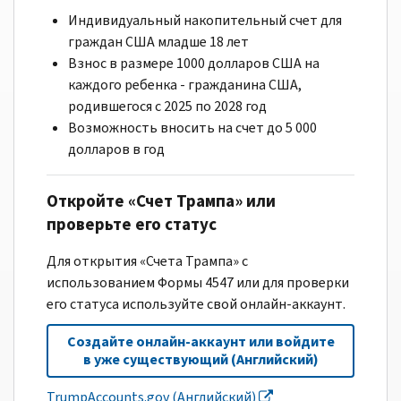
Индивидуальный накопительный счет для
граждан США младше 18 лет
Взнос в размере 1000 долларов США на
каждого ребенка - гражданина США,
родившегося с 2025 по 2028 год
Возможность вносить на счет до 5 000
долларов в год
Откройте «Счет Трампа» или
проверьте его статус
Для открытия «Счета Трампа» с
использованием Формы 4547 или для проверки
его статуса используйте свой онлайн-аккаунт.
Создайте онлайн-аккаунт или войдите
в уже существующий (Английский)
TrumpAccounts.gov (Английский)