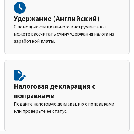
Удержание (Английский)
С помощью специального инструмента вы
можете рассчитать сумму удержания налога из
заработной платы.
Налоговая декларация с
поправками
Подайте налоговую декларацию с поправками
или проверьте ее статус.