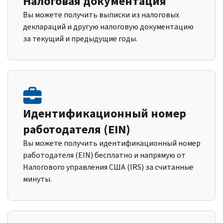
Налоговая документация
Вы можете получить выписки из налоговых
деклараций и другую налоговую документацию
за текущий и предыдущие годы.
Идентификационный номер
работодателя (EIN)
Вы можете получить идентификационный номер
работодателя (EIN) бесплатно и напрямую от
Налогового управления США (IRS) за считанные
минуты.