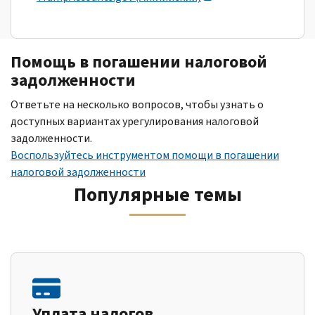
Помощь в погашении налоговой
задолженности
Ответьте на несколько вопросов, чтобы узнать о
доступных вариантах урегулирования налоговой
задолженности.
Воспользуйтесь инструментом помощи в погашении
налоговой задолженности
Популярные темы
Уплата налогов