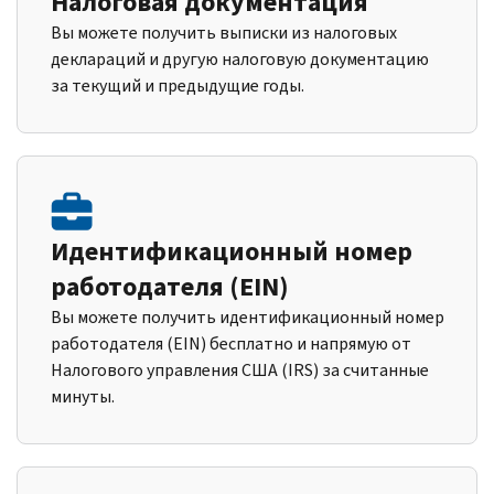
Налоговая документация
Вы можете получить выписки из налоговых
деклараций и другую налоговую документацию
за текущий и предыдущие годы.
Идентификационный номер
работодателя (EIN)
Вы можете получить идентификационный номер
работодателя (EIN) бесплатно и напрямую от
Налогового управления США (IRS) за считанные
минуты.