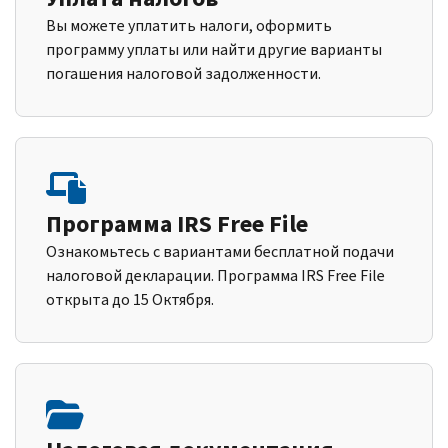
Вы можете уплатить налоги, оформить
программу уплаты или найти другие варианты
погашения налоговой задолженности.
Программа IRS Free File
Ознакомьтесь с вариантами бесплатной подачи
налоговой декларации. Программа IRS Free File
открыта до 15 Октября.