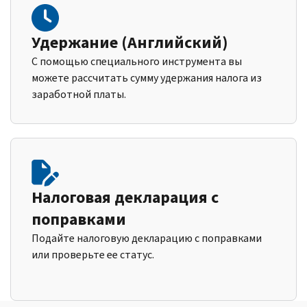
Удержание (Английский)
С помощью специального инструмента вы
можете рассчитать сумму удержания налога из
заработной платы.
Налоговая декларация с
поправками
Подайте налоговую декларацию с поправками
или проверьте ее статус.