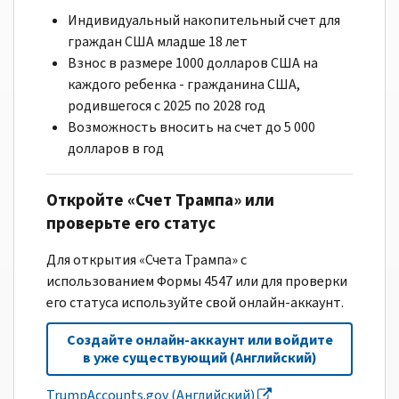
Индивидуальный накопительный счет для
граждан США младше 18 лет
Взнос в размере 1000 долларов США на
каждого ребенка - гражданина США,
родившегося с 2025 по 2028 год
Возможность вносить на счет до 5 000
долларов в год
Откройте «Счет Трампа» или
проверьте его статус
Для открытия «Счета Трампа» с
использованием Формы 4547 или для проверки
его статуса используйте свой онлайн-аккаунт.
Создайте онлайн-аккаунт или войдите
в уже существующий (Английский)
TrumpAccounts.gov (Английский)