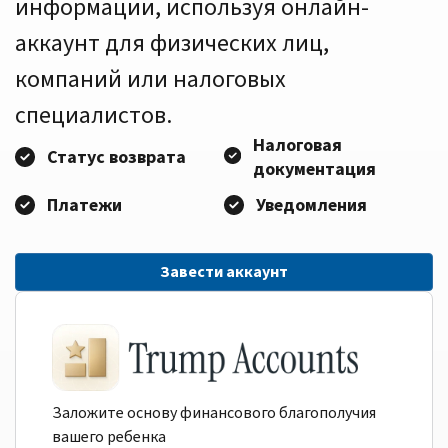
информации, используя онлайн-
аккаунт для физических лиц,
компаний или налоговых
специалистов.
Налоговая
Статус возврата
документация
Платежи
Уведомления
Завести аккаунт
Заложите основу финансового благополучия
вашего ребенка