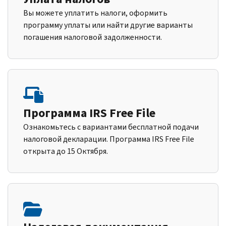
Вы можете уплатить налоги, оформить
программу уплаты или найти другие варианты
погашения налоговой задолженности.
Программа IRS Free File
Ознакомьтесь с вариантами бесплатной подачи
налоговой декларации. Программа IRS Free File
открыта до 15 Октября.