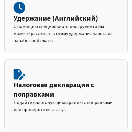
Удержание (Английский)
С помощью специального инструмента вы
можете рассчитать сумму удержания налога из
заработной платы.
Налоговая декларация с
поправками
Подайте налоговую декларацию с поправками
или проверьте ее статус.