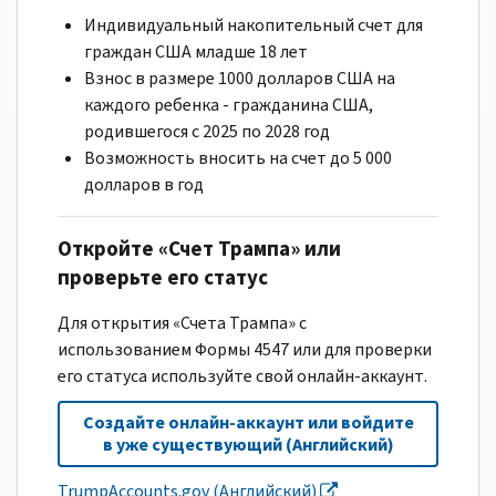
Индивидуальный накопительный счет для
граждан США младше 18 лет
Взнос в размере 1000 долларов США на
каждого ребенка - гражданина США,
родившегося с 2025 по 2028 год
Возможность вносить на счет до 5 000
долларов в год
Откройте «Счет Трампа» или
проверьте его статус
Для открытия «Счета Трампа» с
использованием Формы 4547 или для проверки
его статуса используйте свой онлайн-аккаунт.
Создайте онлайн-аккаунт или войдите
в уже существующий (Английский)
TrumpAccounts.gov (Английский)