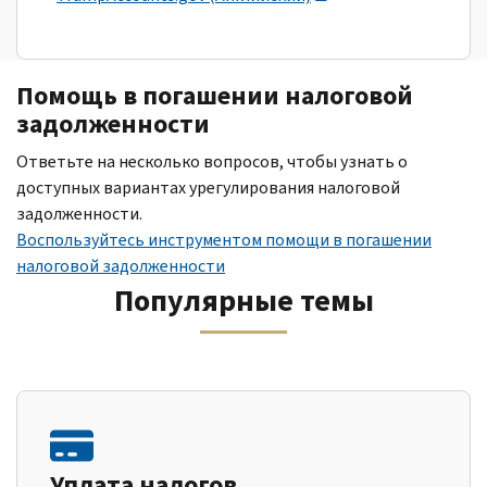
Помощь в погашении налоговой
задолженности
Ответьте на несколько вопросов, чтобы узнать о
доступных вариантах урегулирования налоговой
задолженности.
Воспользуйтесь инструментом помощи в погашении
налоговой задолженности
Популярные темы
Уплата налогов