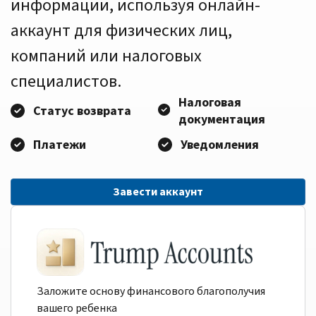
информации, используя онлайн-
аккаунт для физических лиц,
компаний или налоговых
специалистов.
Налоговая
Статус возврата
документация
Платежи
Уведомления
Завести аккаунт
Заложите основу финансового благополучия
вашего ребенка