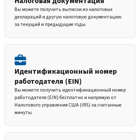
Налоговая документация
Вы можете получить выписки из налоговых
деклараций и другую налоговую документацию
за текущий и предыдущие годы.
Идентификационный номер
работодателя (EIN)
Вы можете получить идентификационный номер
работодателя (EIN) бесплатно и напрямую от
Налогового управления США (IRS) за считанные
минуты.