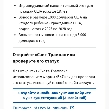
Индивидуальный накопительный счет для
граждан США младше 18 лет
Взнос в размере 1000 долларов США на
каждого ребенка - гражданина США,
родившегося с 2025 по 2028 год
Возможность вносить на счет до 5 000
долларов в год
Откройте «Счет Трампа» или
проверьте его статус
Для открытия «Счета Трампа» с
использованием Формы 4547 или для проверки
его статуса используйте свой онлайн-аккаунт.
Создайте онлайн-аккаунт или войдите
в уже существующий (Английский)
TrumpAccounts.gov (Английский)