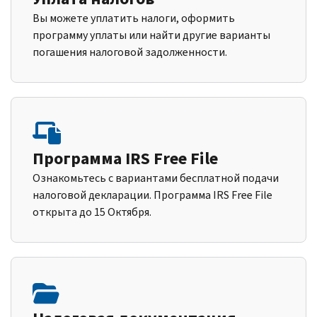
Вы можете уплатить налоги, оформить
программу уплаты или найти другие варианты
погашения налоговой задолженности.
Программа IRS Free File
Ознакомьтесь с вариантами бесплатной подачи
налоговой декларации. Программа IRS Free File
открыта до 15 Октября.