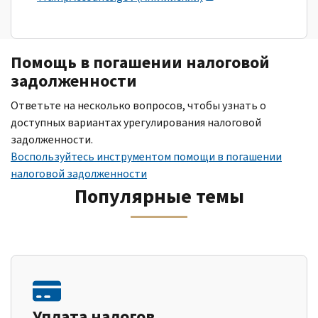
Помощь в погашении налоговой
задолженности
Ответьте на несколько вопросов, чтобы узнать о
доступных вариантах урегулирования налоговой
задолженности.
Воспользуйтесь инструментом помощи в погашении
налоговой задолженности
Популярные темы
Уплата налогов