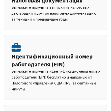
Налоговая документация
Вы можете получить выписки из налоговых
деклараций и другую налоговую документацию
за текущий и предыдущие годы.
Идентификационный номер
работодателя (EIN)
Вы можете получить идентификационный номер
работодателя (EIN) бесплатно и напрямую от
Налогового управления США (IRS) за считанные
минуты.