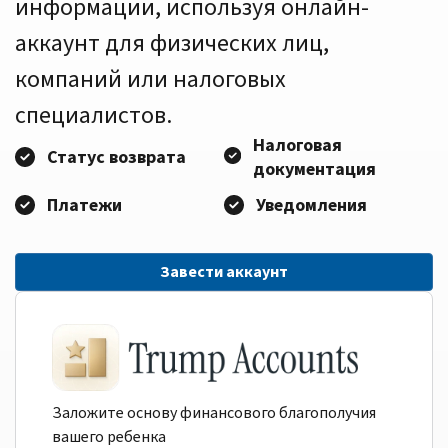
информации, используя онлайн-
аккаунт для физических лиц,
компаний или налоговых
специалистов.
Налоговая
Статус возврата
документация
Платежи
Уведомления
Завести аккаунт
Заложите основу финансового благополучия
вашего ребенка