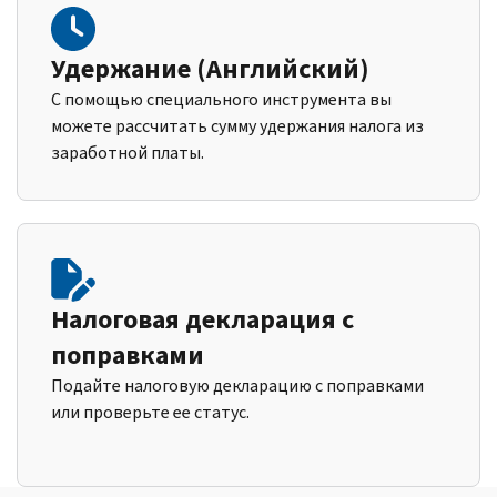
Удержание (Английский)
С помощью специального инструмента вы
можете рассчитать сумму удержания налога из
заработной платы.
Налоговая декларация с
поправками
Подайте налоговую декларацию с поправками
или проверьте ее статус.