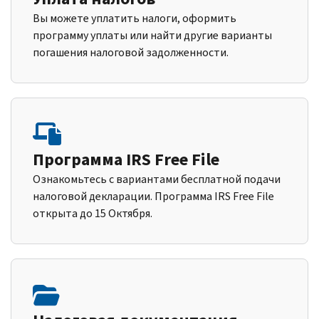
Вы можете уплатить налоги, оформить
программу уплаты или найти другие варианты
погашения налоговой задолженности.
Программа IRS Free File
Ознакомьтесь с вариантами бесплатной подачи
налоговой декларации. Программа IRS Free File
открыта до 15 Октября.