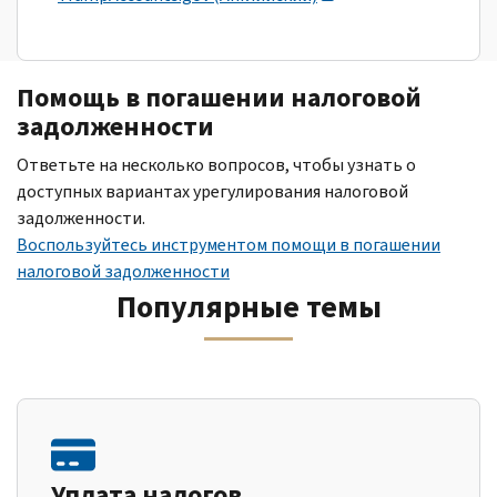
Помощь в погашении налоговой
задолженности
Ответьте на несколько вопросов, чтобы узнать о
доступных вариантах урегулирования налоговой
задолженности.
Воспользуйтесь инструментом помощи в погашении
налоговой задолженности
Популярные темы
Уплата налогов