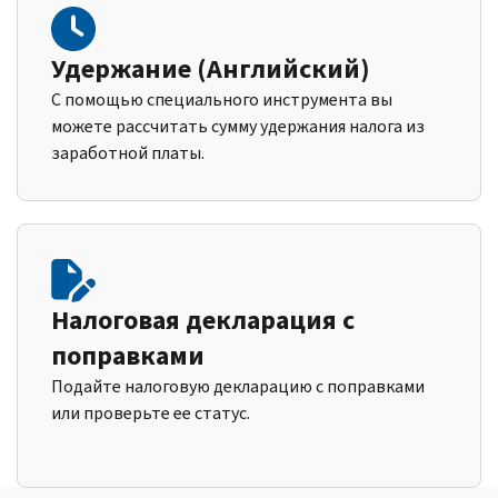
Удержание (Английский)
С помощью специального инструмента вы
можете рассчитать сумму удержания налога из
заработной платы.
Налоговая декларация с
поправками
Подайте налоговую декларацию с поправками
или проверьте ее статус.