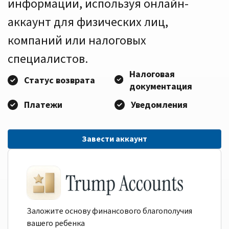
информации, используя онлайн-
аккаунт для физических лиц,
компаний или налоговых
специалистов.
Налоговая
Статус возврата
документация
Платежи
Уведомления
Завести аккаунт
Заложите основу финансового благополучия
вашего ребенка