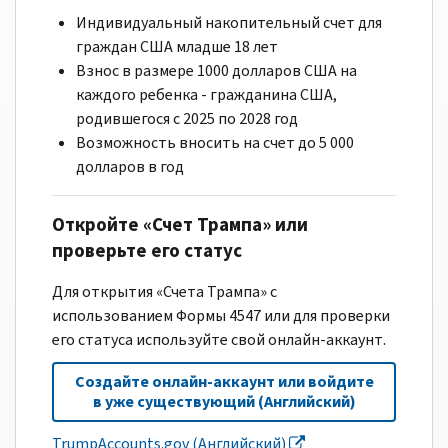
Индивидуальный накопительный счет для
граждан США младше 18 лет
Взнос в размере 1000 долларов США на
каждого ребенка - гражданина США,
родившегося с 2025 по 2028 год
Возможность вносить на счет до 5 000
долларов в год
Откройте «Счет Трампа» или
проверьте его статус
Для открытия «Счета Трампа» с
использованием Формы 4547 или для проверки
его статуса используйте свой онлайн-аккаунт.
Создайте онлайн-аккаунт или войдите
в уже существующий (Английский)
TrumpAccounts.gov (Английский)