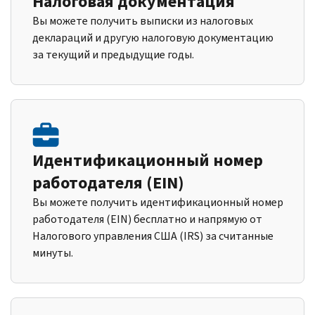
Налоговая документация
Вы можете получить выписки из налоговых
деклараций и другую налоговую документацию
за текущий и предыдущие годы.
Идентификационный номер
работодателя (EIN)
Вы можете получить идентификационный номер
работодателя (EIN) бесплатно и напрямую от
Налогового управления США (IRS) за считанные
минуты.