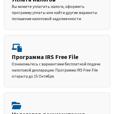
Вы можете уплатить налоги, оформить
программу уплаты или найти другие варианты
погашения налоговой задолженности.
Программа IRS Free File
Ознакомьтесь с вариантами бесплатной подачи
налоговой декларации. Программа IRS Free File
открыта до 15 Октября.