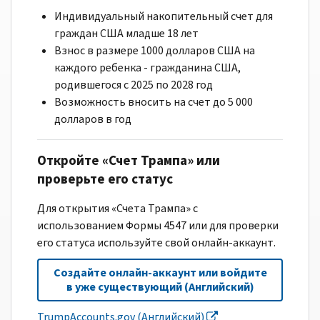
Индивидуальный накопительный счет для
граждан США младше 18 лет
Взнос в размере 1000 долларов США на
каждого ребенка - гражданина США,
родившегося с 2025 по 2028 год
Возможность вносить на счет до 5 000
долларов в год
Откройте «Счет Трампа» или
проверьте его статус
Для открытия «Счета Трампа» с
использованием Формы 4547 или для проверки
его статуса используйте свой онлайн-аккаунт.
Создайте онлайн-аккаунт или войдите
в уже существующий (Английский)
TrumpAccounts.gov (Английский)