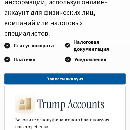
информации, используя онлайн-
аккаунт для физических лиц,
компаний или налоговых
специалистов.
Налоговая
Статус возврата
документация
Платежи
Уведомления
Завести аккаунт
Заложите основу финансового благополучия
вашего ребенка