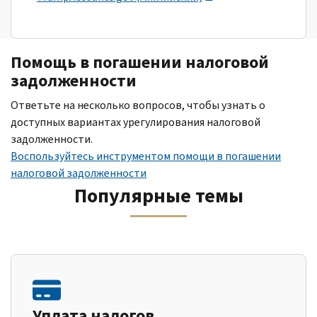
Помощь в погашении налоговой
задолженности
Ответьте на несколько вопросов, чтобы узнать о
доступных вариантах урегулирования налоговой
задолженности.
Воспользуйтесь инструментом помощи в погашении
налоговой задолженности
Популярные темы
Уплата налогов