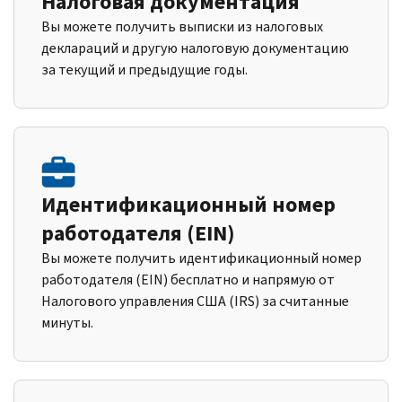
Налоговая документация
Вы можете получить выписки из налоговых
деклараций и другую налоговую документацию
за текущий и предыдущие годы.
Идентификационный номер
работодателя (EIN)
Вы можете получить идентификационный номер
работодателя (EIN) бесплатно и напрямую от
Налогового управления США (IRS) за считанные
минуты.