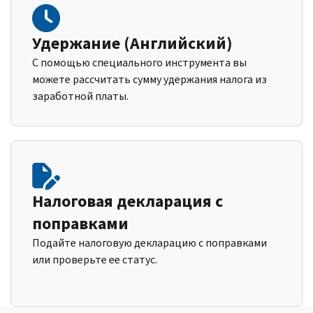
Удержание (Английский)
С помощью специального инструмента вы
можете рассчитать сумму удержания налога из
заработной платы.
Налоговая декларация с
поправками
Подайте налоговую декларацию с поправками
или проверьте ее статус.