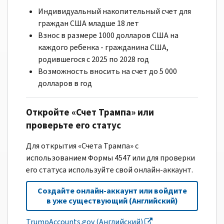
Индивидуальный накопительный счет для
граждан США младше 18 лет
Взнос в размере 1000 долларов США на
каждого ребенка - гражданина США,
родившегося с 2025 по 2028 год
Возможность вносить на счет до 5 000
долларов в год
Откройте «Счет Трампа» или
проверьте его статус
Для открытия «Счета Трампа» с
использованием Формы 4547 или для проверки
его статуса используйте свой онлайн-аккаунт.
Создайте онлайн-аккаунт или войдите
в уже существующий (Английский)
TrumpAccounts.gov (Английский)