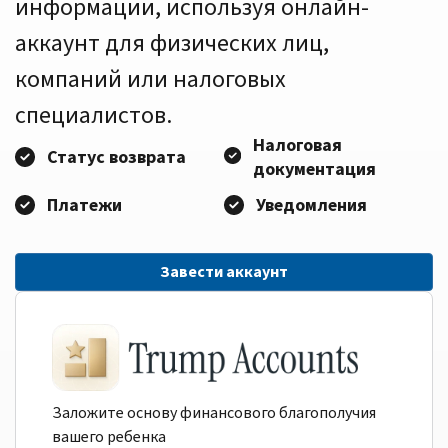
информации, используя онлайн-
аккаунт для физических лиц,
компаний или налоговых
специалистов.
Налоговая
Статус возврата
документация
Платежи
Уведомления
Завести аккаунт
Заложите основу финансового благополучия
вашего ребенка