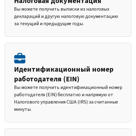
Налоговая документация
Вы можете получить выписки из налоговых
деклараций и другую налоговую документацию
за текущий и предыдущие годы.
Идентификационный номер
работодателя (EIN)
Вы можете получить идентификационный номер
работодателя (EIN) бесплатно и напрямую от
Налогового управления США (IRS) за считанные
минуты.