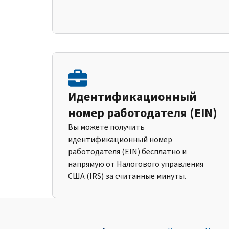
Идентификационный
номер работодателя (EIN)
Вы можете получить
идентификационный номер
работодателя (EIN) бесплатно и
напрямую от Налогового управления
США (IRS) за считанные минуты.