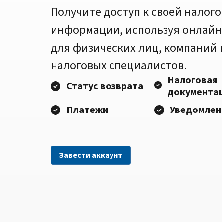
Получите доступ к своей налог
информации, используя онлайн
для физических лиц, компаний
налоговых специалистов.
Налоговая
Статус возврата
документа
Платежи
Уведомлен
Завести аккаунт