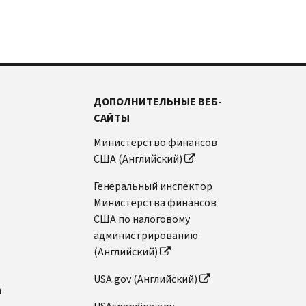
ДОПОЛНИТЕЛЬНЫЕ ВЕБ-
САЙТЫ
Министерство финансов
США (Английский)
Генеральный инспектор
Министерства финансов
США по налоговому
администрированию
(Английский)
USA.gov (Английский)
n