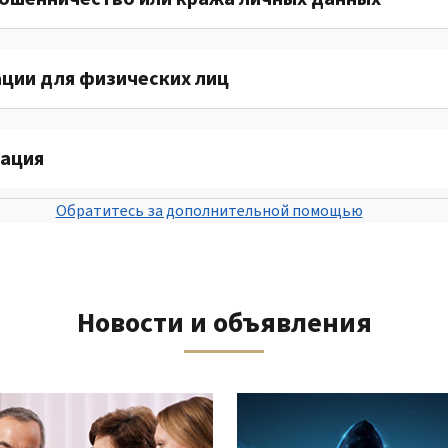
ции для физических лиц
ация
Обратитесь за дополнительной помощью
Новости и объявления
«Назад».