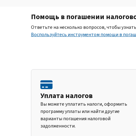
Помощь в погашении налогов
Ответьте на несколько вопросов, чтобы узнат
Воспользуйтесь инструментом помощи в пога
Уплата налогов
Вы можете уплатить налоги, оформить
программу уплаты или найти другие
варианты погашения налоговой
задолженности.