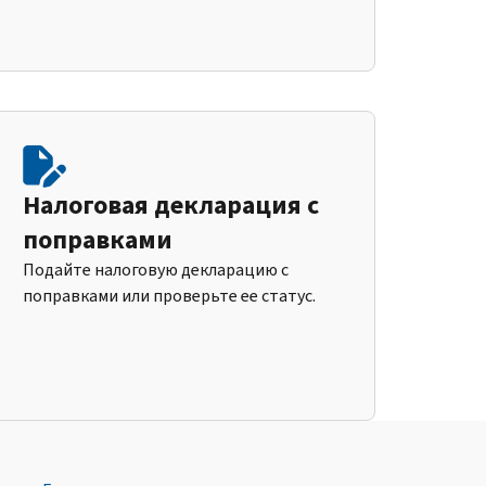
Налоговая декларация с
поправками
Подайте налоговую декларацию с
поправками или проверьте ее статус.