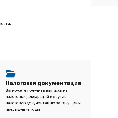
ности.
Налоговая документация
Вы можете получить выписки из
налоговых деклараций и другую
налоговую документацию за текущий и
предыдущие годы.