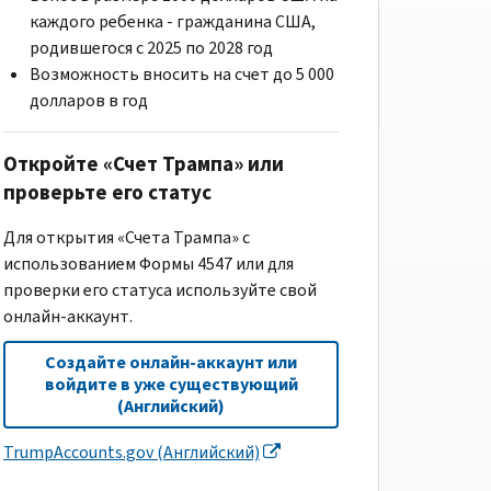
каждого ребенка - гражданина США,
родившегося с 2025 по 2028 год
Возможность вносить на счет до 5 000
долларов в год
Откройте «Счет Трампа» или
проверьте его статус
Для открытия «Счета Трампа» с
использованием Формы 4547 или для
проверки его статуса используйте свой
онлайн-аккаунт.
Создайте онлайн-аккаунт или
войдите в уже существующий
(Английский)
TrumpAccounts.gov (Английский)