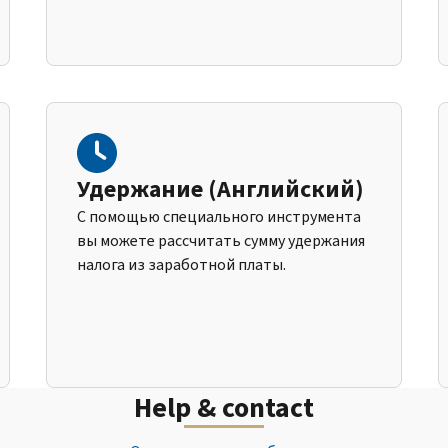
Удержание (Английский)
С помощью специального инструмента
вы можете рассчитать сумму удержания
налога из заработной платы.
Help & contact