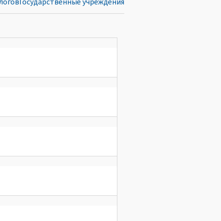
логов
Государственные учреждения