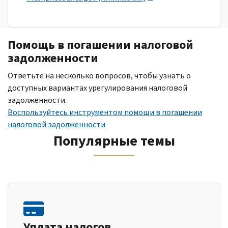
Помощь в погашении налоговой
задолженности
Ответьте на несколько вопросов, чтобы узнать о
доступных вариантах урегулирования налоговой
задолженности.
Воспользуйтесь инструментом помощи в погашении
налоговой задолженности
Популярные темы
Уплата налогов