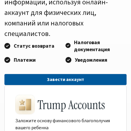
информации, используя онлайн-
аккаунт для физических лиц,
компаний или налоговых
специалистов.
Налоговая
Статус возврата
документация
Платежи
Уведомления
Завести аккаунт
Заложите основу финансового благополучия
вашего ребенка