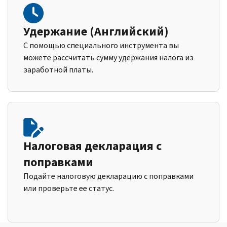
Удержание (Английский)
С помощью специального инструмента вы
можете рассчитать сумму удержания налога из
заработной платы.
Налоговая декларация с
поправками
Подайте налоговую декларацию с поправками
или проверьте ее статус.