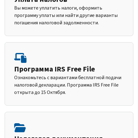
Вы можете уплатить налоги, оформить
программу уплаты или найти другие варианты
погашения налоговой задолженности.
Программа IRS Free File
Ознакомьтесь с вариантами бесплатной подачи
налоговой декларации. Программа IRS Free File
открыта до 15 Октября.