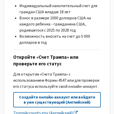
Индивидуальный накопительный счет для
граждан США младше 18 лет
Взнос в размере 1000 долларов США на
каждого ребенка - гражданина США,
родившегося с 2025 по 2028 год
Возможность вносить на счет до 5 000
долларов в год
Откройте «Счет Трампа» или
проверьте его статус
Для открытия «Счета Трампа» с
использованием Формы 4547 или для проверки
его статуса используйте свой онлайн-аккаунт.
Создайте онлайн-аккаунт или войдите
в уже существующий (Английский)
TrumpAccounts.gov (Английский)