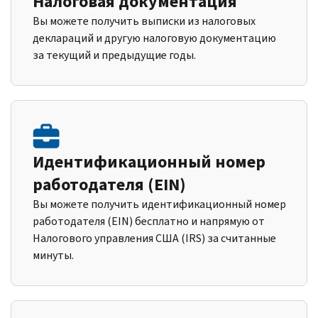
Налоговая документация
Вы можете получить выписки из налоговых
деклараций и другую налоговую документацию
за текущий и предыдущие годы.
Идентификационный номер
работодателя (EIN)
Вы можете получить идентификационный номер
работодателя (EIN) бесплатно и напрямую от
Налогового управления США (IRS) за считанные
минуты.